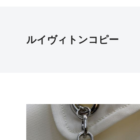
ルイヴィトンコピー