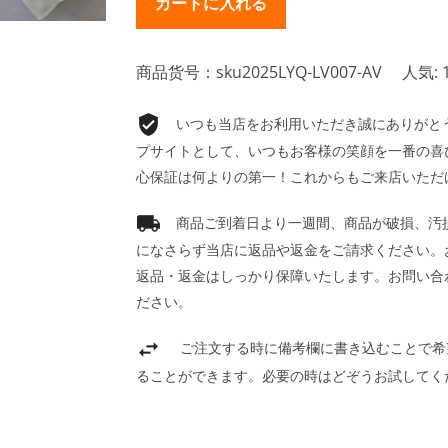
商品货号：sku2025LYQ-LV007-AV
人気: 
いつも当店をお利用いただき誠にありがとうご
プサイトとして、いつもお客様の笑顔を一番の喜
心保証は何よりの第一！これからもご来店いただ
商品ご到着日より一週間、商品が破損、汚
になさらず当店に返品や返金をご請求ください。
返品・返金はしっかり保障いたします。お問い合
ださい。
ご注文する時に備考欄に書き込むことで希
ることができます。必要の時はどぞうお試してく