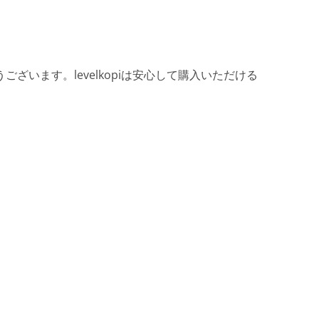
ざいます。levelkopiは安心して購入いただける