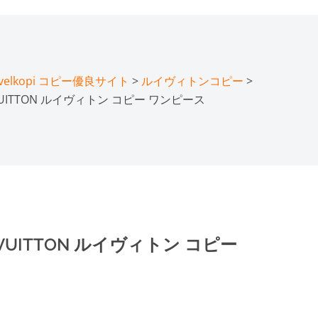
lkopi コピー優良サイト
>
ルイヴィトンコピー
>
VUITTON ルイヴィトン コピー ワンピース
VUITTON ルイヴィトン コピー