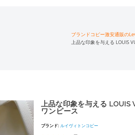
ブランドコピー激安通販のLeve
上品な印象を与える LOUIS 
上品な印象を与える LOUIS 
ワンピース
ブランド:
ルイヴィトンコピー