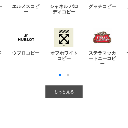
ー
エルメスコピ
シャネル パロ
グッチコピー
ー
ディコピー
ジ
ウブロコピー
オフホワイト
ステラマッカ
コピー
ートニーコピ
ー
もっと見る