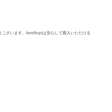
ざいます。levelkopiは安心して購入いただける