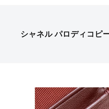
シャネル パロディコピ