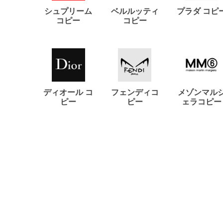
シュプリーム
ベルルッティ
プラダ コピ
コピー
コピー
ディオール コ
フェンディコ
メゾンマル
ピー
ピー
ェラコピー