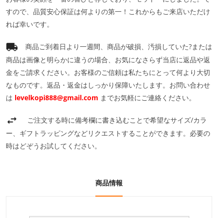
すので、品質安心保証は何よりの第一！これからもご来店いただけ
れば幸いです。
商品ご到着日より一週間、商品が破損、汚損していた?または
商品は画像と明らかに違うの場合、お気になさらず当店に返品や返
金をご請求ください。お客様のご信頼は私たちにとって何より大切
なものです。返品・返金はしっかり保障いたします。お問い合わせ
は
levelkopi888@gmail.com
までお気軽にご連絡ください。
ご注文する時に備考欄に書き込むことで希望なサイズ/カラ
ー、ギフトラッピングなどリクエストすることができます。必要の
時はどぞうお試してください。
商品情報