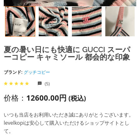
夏の暑い日にも快適に GUCCI スーパ
ーコピー キャミソール 都会的な印象
ブランド:
グッチコピー
(5)
价格：
12600.00円
(税込)
いつも当店をお利用いただき誠にありがとうございます。
levelkopiは安心して購入いただけるショップサイトとし
て。