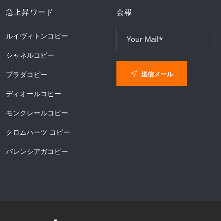
急上昇ワード
会報
ルイヴィトンコピー
シャネルコピー
送信メール
プラダコピー
ディオールコピー
モンクレールコピー
クロムハーツ コピー
バレンシアガコピー