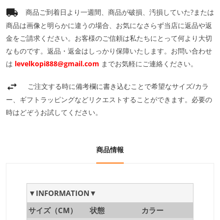
商品ご到着日より一週間、商品が破損、汚損していた?または
商品は画像と明らかに違うの場合、お気になさらず当店に返品や返
金をご請求ください。お客様のご信頼は私たちにとって何より大切
なものです。返品・返金はしっかり保障いたします。お問い合わせ
は
levelkopi888@gmail.com
までお気軽にご連絡ください。
ご注文する時に備考欄に書き込むことで希望なサイズ/カラ
ー、ギフトラッピングなどリクエストすることができます。必要の
時はどぞうお試してください。
商品情報
▼INFORMATION▼
サイズ（CM）
状態
カラー