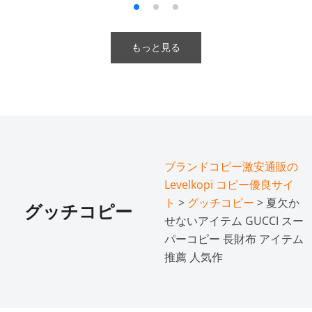
もっと見る
ブランドコピー激安通販の
Levelkopi コピー優良サイ
ト
>
グッチコピー
> 夏欠か
グッチコピー
せないアイテム GUCCI スー
パーコピー 長財布 アイテム
推薦 人気作