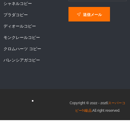
シャネルコピー
送信メール
プラダコピー
ディオールコピー
モンクレールコピー
クロムハーツ コピー
バレンシアガコピー
Copyright © 2022 - 2026
スーパーコ
ピーN級品
.All right reserved.