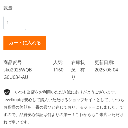
数量
商品货号：
人気:
在庫状
更新日期:
sku2025WQB-
1160
況：有
2025-06-04
G0U034-AU
り
いつも当店をお利用いただき誠にありがとうございます。
levelkopiは安心して購入いただけるショップサイトとして、いつも
お客様の笑顔を一番の喜びと存じており、モットーにしました。で
すので、品質安心保証は何よりの第一！これからもご来店いただけ
れば幸いです。