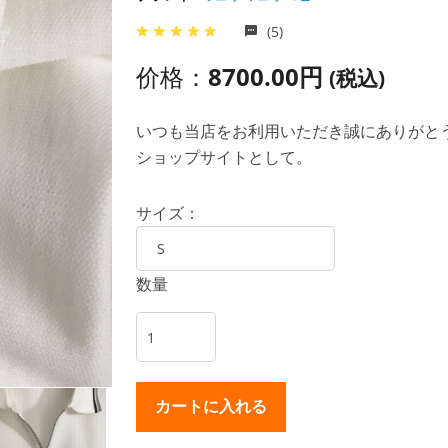
(5)
价格：
8700.00円
(税込)
いつも当店をお利用いただき誠にありがとうご
ショップサイトとして。
サイズ：
数量