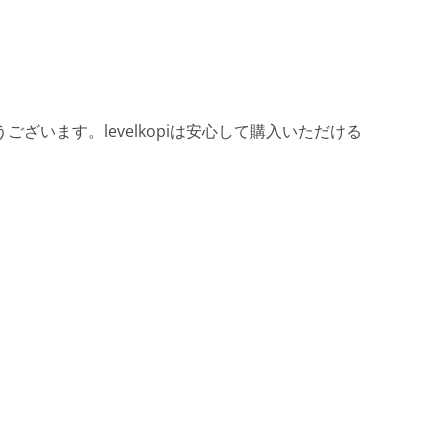
ざいます。levelkopiは安心して購入いただける