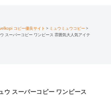
lkopi コピー優良サイト
>
ミュウミュウコピー
>
ウ スーパーコピー ワンピース 雰囲気大人気アイテ
ュウ スーパーコピー ワンピース