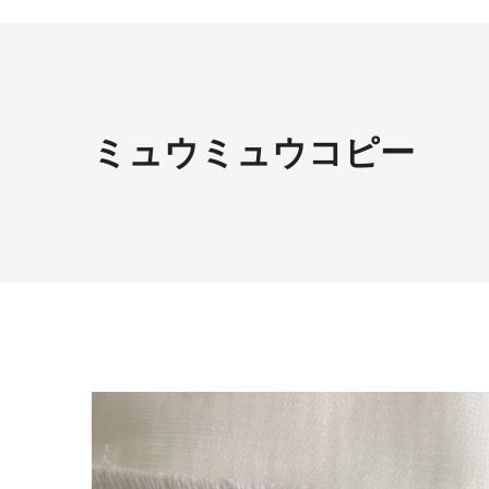
ミュウミュウコピー