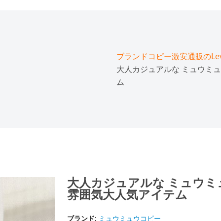
ブランドコピー激安通販のLeve
大人カジュアルな ミュウミュ
ム
大人カジュアルな ミュウミ
雰囲気大人気アイテム
ブランド:
ミュウミュウコピー