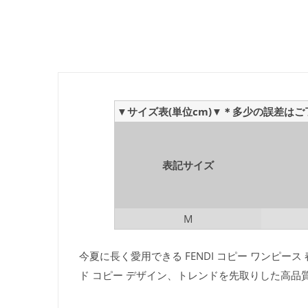
▼サイズ表(単位cm)▼＊多少の誤差は
表記サイズ
M
今夏に長く愛用できる FENDI コピー ワンピース
ド コピー デザイン、トレンドを先取りした高品