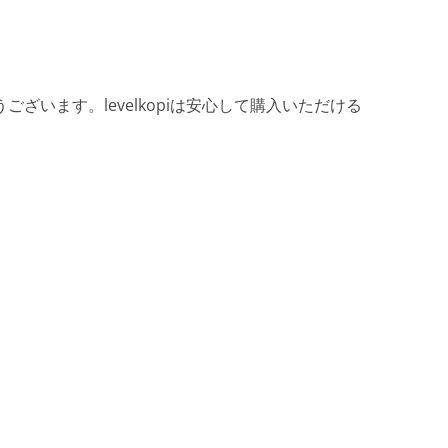
ざいます。levelkopiは安心して購入いただける