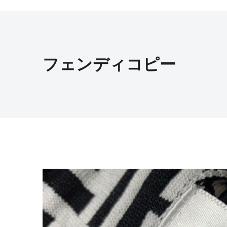
フェンディコピー