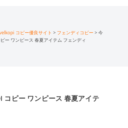
lkopi コピー優良サイト
>
フェンディコピー
> 今
 コピー ワンピース 春夏アイテム フェンディ
I コピー ワンピース 春夏アイテ