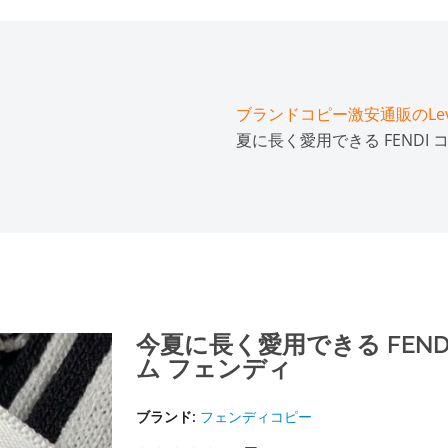
ブランドコピー激安通販のLeve
夏に長く愛用できる FENDI
今夏に長く愛用できる FEND
ム フェンディ
ブランド:
フェンディコピー