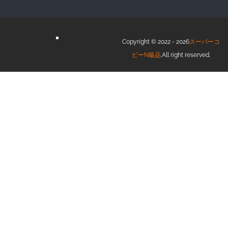
Copyright © 2022 - 2026
スーパーコ
ピーN級品
.All right reserved.