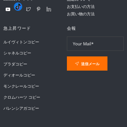
お支払いの方法
お買い物の方法
急上昇ワード
会報
ルイヴィトンコピー
シャネルコピー
送信メール
プラダコピー
ディオールコピー
モンクレールコピー
クロムハーツ コピー
バレンシアガコピー