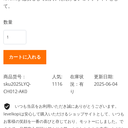
て。
数量
商品货号：
人気:
在庫状
更新日期:
sku2025LYQ-
1116
況：有
2025-06-04
CH012-AK0
り
いつも当店をお利用いただき誠にありがとうございます。
levelkopiは安心して購入いただけるショップサイトとして、いつも
お客様の笑顔を一番の喜びと存じており、モットーにしました。で