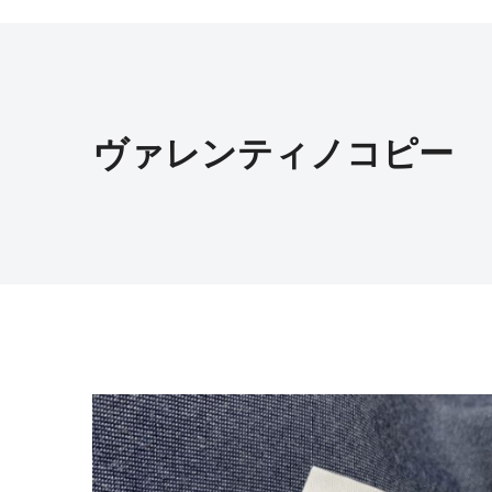
ヴァレンティノコピー