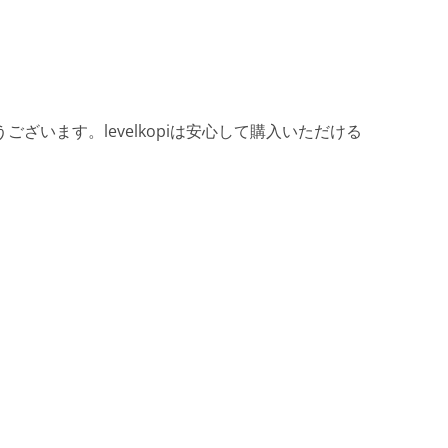
ざいます。levelkopiは安心して購入いただける