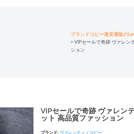
ブランドコピー激安通販のLeve
> VIPセールで奇跡 ヴァレン
ション
VIPセールで奇跡 ヴァレンティ
ット 高品質ファッション
ブランド:
ヴァレンティノコピー