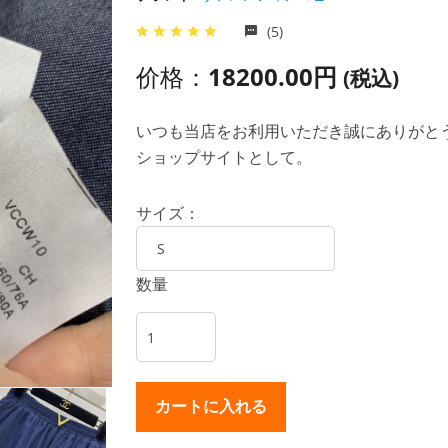
(5)
价格：
18200.00円
(税込)
いつも当店をお利用いただき誠にありがとうご
ショップサイトとして。
サイズ：
数量