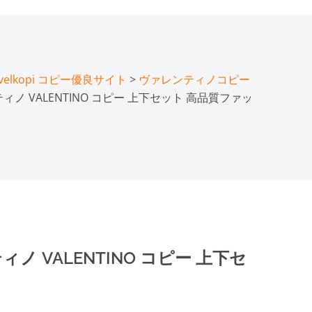
lkopi コピー優良サイト
>
ヴァレンティノコピー
ティノ VALENTINO コピー 上下セット 高品質ファッ
ノ VALENTINO コピー 上下セ