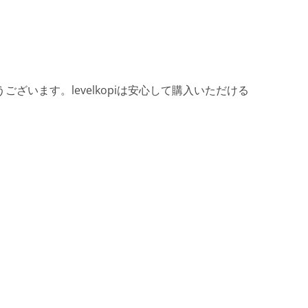
ざいます。levelkopiは安心して購入いただける