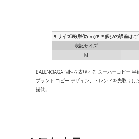
▼サイズ表(単位cm)▼＊多少の誤差は
表記サイズ
M
BALENCIAGA 個性を表現する スーパーコピー 
ブランド コピー デザイン、トレンドを先取りし
提供。