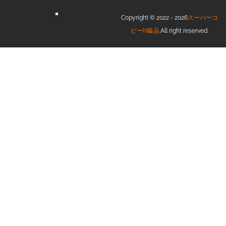
Copyright © 2022 - 2026
スーパーコ
ピーN級品
.All right reserved.