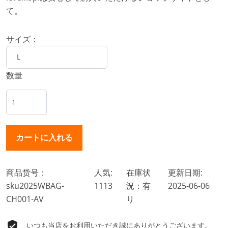
て。
サイズ：
数量
商品货号：
人気:
在庫状
更新日期:
sku2025WBAG-
1113
況：有
2025-06-06
CH001-AV
り
いつも当店をお利用いただき誠にありがとうございます。