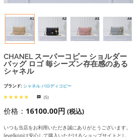
CHANEL スーパーコピー ショルダー
バッグ ロゴ 毎シーズン存在感のある
シャネル
ブランド:
シャネル パロディコピー
(5)
价格：
16100.00円
(税込)
いつも当店をお利用いただき誠にありがとうございます。
levelkopiは安心して購入いただけるショップサイトとし