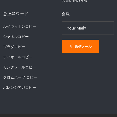
お買い物の方法
急上昇ワード
会報
ルイヴィトンコピー
シャネルコピー
送信メール
プラダコピー
ディオールコピー
モンクレールコピー
クロムハーツ コピー
バレンシアガコピー