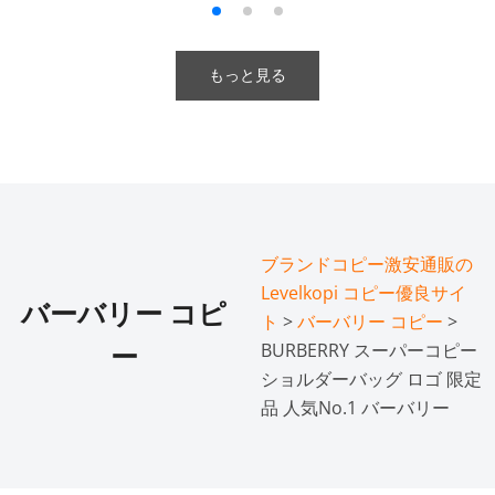
もっと見る
ブランドコピー激安通販の
Levelkopi コピー優良サイ
バーバリー コピ
ト
>
バーバリー コピー
>
BURBERRY スーパーコピー
ー
ショルダーバッグ ロゴ 限定
品 人気No.1 バーバリー