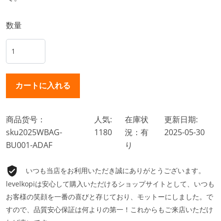
数量
商品货号：
人気:
在庫状
更新日期:
sku2025WBAG-
1180
況：有
2025-05-30
BU001-ADAF
り
いつも当店をお利用いただき誠にありがとうございます。
levelkopiは安心して購入いただけるショップサイトとして、いつも
お客様の笑顔を一番の喜びと存じており、モットーにしました。で
すので、品質安心保証は何よりの第一！これからもご来店いただけ