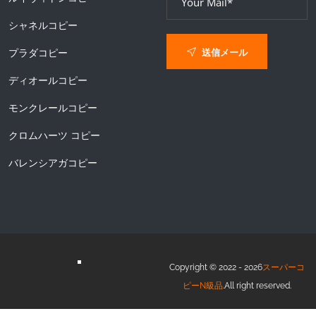
シャネルコピー
送信メール
プラダコピー
ディオールコピー
モンクレールコピー
クロムハーツ コピー
バレンシアガコピー
Copyright © 2022 - 2026
スーパーコ
ピーN級品
.All right reserved.