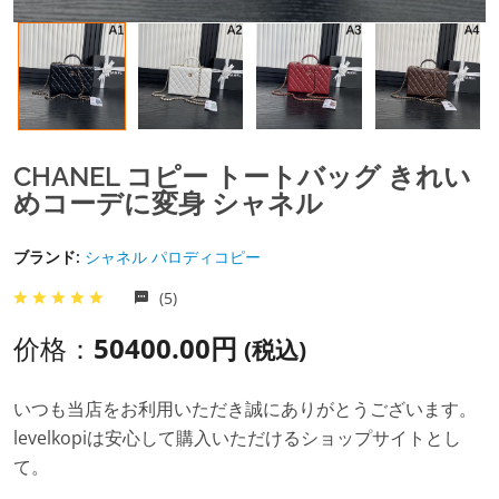
CHANEL コピー トートバッグ きれい
めコーデに変身 シャネル
ブランド:
シャネル パロディコピー
(5)
价格：
50400.00円
(税込)
いつも当店をお利用いただき誠にありがとうございます。
levelkopiは安心して購入いただけるショップサイトとし
て。