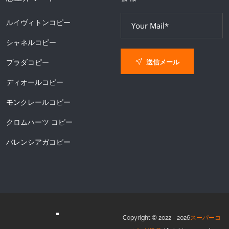
ルイヴィトンコピー
シャネルコピー
送信メール
プラダコピー
ディオールコピー
モンクレールコピー
クロムハーツ コピー
バレンシアガコピー
Copyright © 2022 - 2026
スーパーコ