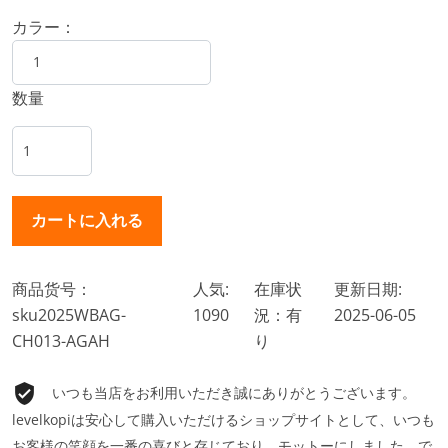
カラー：
数量
商品货号：
人気:
在庫状
更新日期:
sku2025WBAG-
1090
況：有
2025-06-05
CH013-AGAH
り
いつも当店をお利用いただき誠にありがとうございます。
levelkopiは安心して購入いただけるショップサイトとして、いつも
お客様の笑顔を一番の喜びと存じており、モットーにしました。で