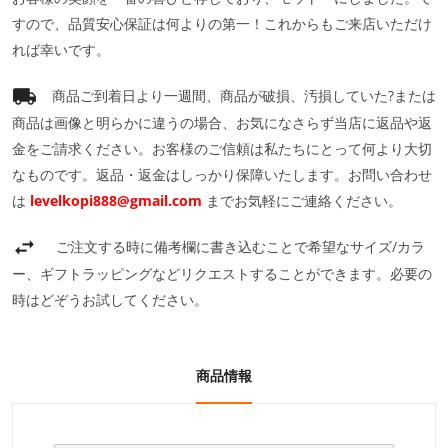
すので、品質安心保証は何よりの第一！これからもご来店いただけ
れば幸いです。
商品ご到着日より一週間、商品が破損、汚損していた?または
商品は画像と明らかに違うの場合、お気になさらず当店に返品や返
金をご請求ください。お客様のご信頼は私たちにとって何より大切
なものです。返品・返金はしっかり保障いたします。お問い合わせ
は
levelkopi888@gmail.com
までお気軽にご連絡ください。
ご注文する時に備考欄に書き込むことで希望なサイズ/カラ
ー、ギフトラッピングなどリクエストすることができます。必要の
時はどぞうお試してください。
商品情報