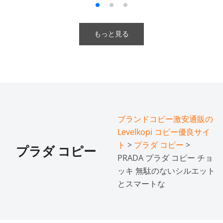
もっと見る
ブランドコピー激安通販の
Levelkopi コピー優良サイ
ト
>
プラダ コピー
>
プラダ コピー
PRADA プラダ コピー チョ
ッキ 無駄のないシルエット
とスマートな