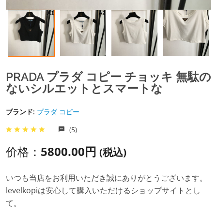
PRADA プラダ コピー チョッキ 無駄の
ないシルエットとスマートな
ブランド:
プラダ コピー
(5)
价格：
5800.00円
(税込)
いつも当店をお利用いただき誠にありがとうございます。
levelkopiは安心して購入いただけるショップサイトとし
て。