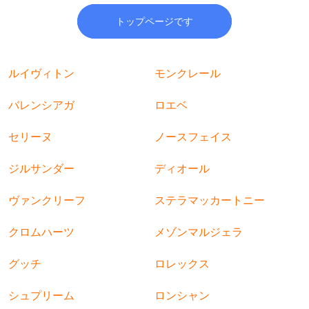
トップページです
ルイヴィトン
モンクレール
バレンシアガ
ロエベ
セリーヌ
ノースフェイス
ジルサンダー
ディオール
ヴァンクリーフ
ステラマッカートニー
クロムハーツ
メゾンマルジェラ
グッチ
ロレックス
シュプリーム
ロンシャン