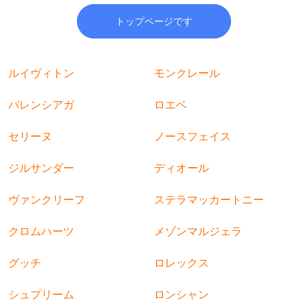
トップページです
ルイヴィトン
モンクレール
バレンシアガ
ロエベ
セリーヌ
ノースフェイス
ジルサンダー
ディオール
ヴァンクリーフ
ステラマッカートニー
クロムハーツ
メゾンマルジェラ
グッチ
ロレックス
シュプリーム
ロンシャン