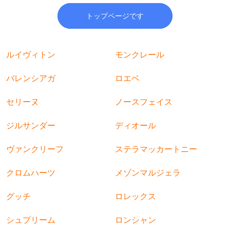
トップページです
ルイヴィトン
モンクレール
バレンシアガ
ロエベ
セリーヌ
ノースフェイス
ジルサンダー
ディオール
ヴァンクリーフ
ステラマッカートニー
クロムハーツ
メゾンマルジェラ
グッチ
ロレックス
シュプリーム
ロンシャン