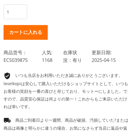
商品货号：
人気:
在庫状
更新日期:
ECS039875
1168
況：有り
2025-04-15
いつも当店をお利用いただき誠にありがとうございます。
levelkopiは安心して購入いただけるショップサイトとして、いつも
お客様の笑顔を一番の喜びと存じており、モットーにしました。で
すので、品質安心保証は何よりの第一！これからもご来店いただけ
れば幸いです。
商品ご到着日より一週間、商品が破損、汚損していた?または
商品は画像と明らかに違うの場合、お気になさらず当店に返品や返