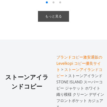
もっと見る
ブランドコピー激安通販の
Levelkopi コピー優良サイ
ト
>
ストーンアイランドコ
ピー
> ストーンアイランド
ストーンアイラ
STONE ISLAND スーパーコ
ンドコピー
ピー ジャケット ホワイト
織り模様 クリーン デザイン
フロントポケット カジュア
ル