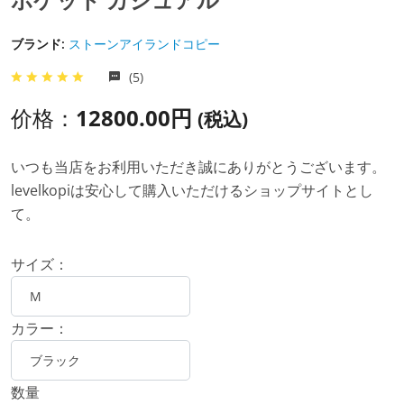
ポケット カジュアル
ブランド:
ストーンアイランドコピー
(5)
价格：
12800.00円
(税込)
いつも当店をお利用いただき誠にありがとうございます。
levelkopiは安心して購入いただけるショップサイトとし
て。
サイズ：
カラー：
数量