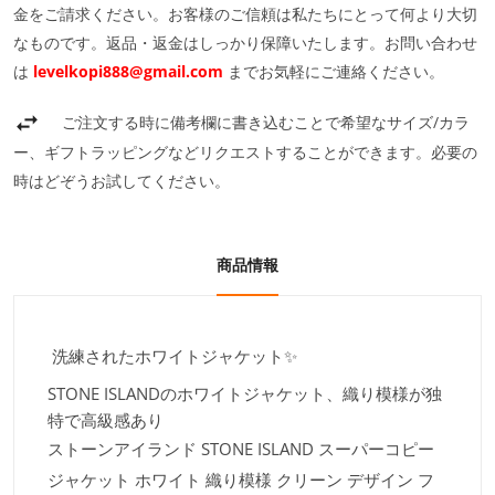
金をご請求ください。お客様のご信頼は私たちにとって何より大切
なものです。返品・返金はしっかり保障いたします。お問い合わせ
は
levelkopi888@gmail.com
までお気軽にご連絡ください。
ご注文する時に備考欄に書き込むことで希望なサイズ/カラ
ー、ギフトラッピングなどリクエストすることができます。必要の
時はどぞうお試してください。
商品情報
洗練されたホワイトジャケット✨
STONE ISLANDのホワイトジャケット、織り模様が独
特で高級感あり
ストーンアイランド STONE ISLAND スーパーコピー
ジャケット ホワイト 織り模様 クリーン デザイン フ