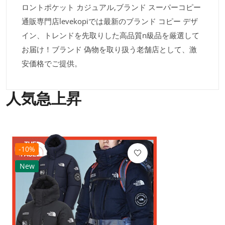
ロントポケット カジュアル,ブランド スーパーコピー
通販専門店levekopiでは最新のブランド コピー デザ
イン、トレンドを先取りした高品質n級品を厳選して
お届け！ブランド 偽物を取り扱う老舗店として、激
安価格でご提供。
人気急上昇
-10%
New