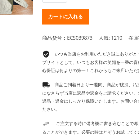
商品货号：ECS039873
人気: 1210
在庫
いつも当店をお利用いただき誠にありがとうご
プサイトとして、いつもお客様の笑顔を一番の喜
心保証は何よりの第一！これからもご来店いただ
商品ご到着日より一週間、商品が破損、汚
になさらず当店に返品や返金をご請求ください。
返品・返金はしっかり保障いたします。お問い合
ださい。
ご注文する時に備考欄に書き込むことで希
ることができます。必要の時はどぞうお試してく