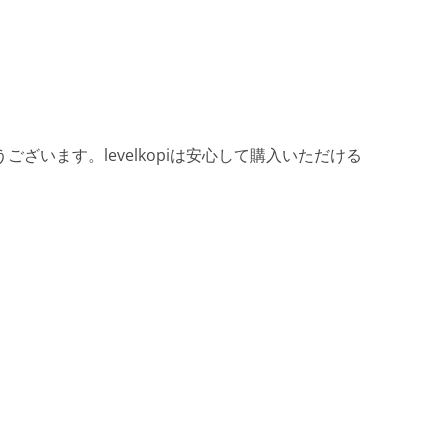
ざいます。levelkopiは安心して購入いただける