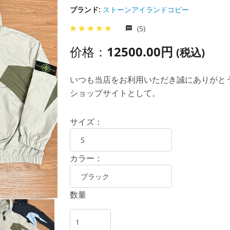
ブランド:
ストーンアイランドコピー
(5)
价格：
12500.00円
(税込)
いつも当店をお利用いただき誠にありがとうご
ショップサイトとして。
サイズ：
カラー：
数量