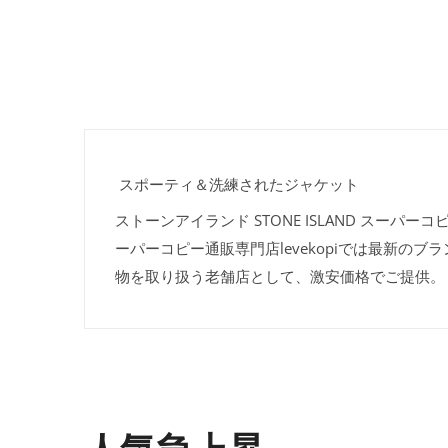
スポーティ＆洗練されたジャケット
ストーンアイランド STONE ISLAND スーパ
ーパーコピー通販専門店levekopiでは最新の
物を取り扱う老舗店として、激安価格でご提供。