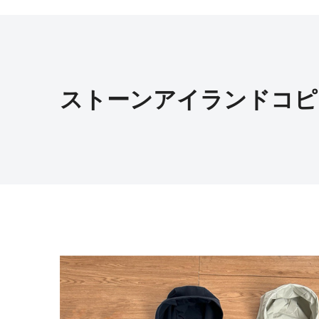
ストーンアイランドコピ