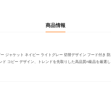
商品情報
ーコピー ジャケット ネイビー ライトグレー 切替デザイン フード付き 防
ブランド コピー デザイン、トレンドを先取りした高品質n級品を厳選