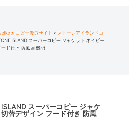
lkopi コピー優良サイト
>
ストーンアイランドコ
ONE ISLAND スーパーコピー ジャケット ネイビー
フード付き 防風 高機能
ISLAND スーパーコピー ジャケ
 切替デザイン フード付き 防風