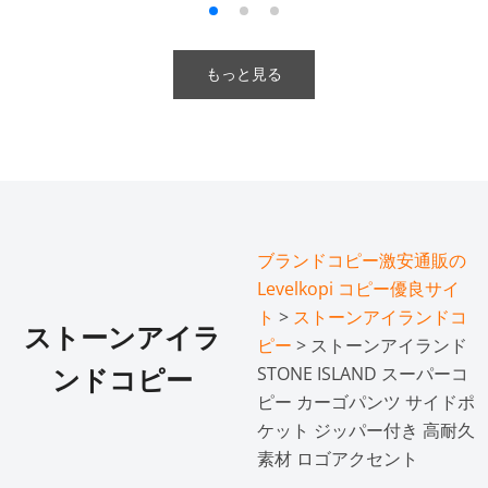
もっと見る
ブランドコピー激安通販の
Levelkopi コピー優良サイ
ト
>
ストーンアイランドコ
ストーンアイラ
ピー
> ストーンアイランド
STONE ISLAND スーパーコ
ンドコピー
ピー カーゴパンツ サイドポ
ケット ジッパー付き 高耐久
素材 ロゴアクセント