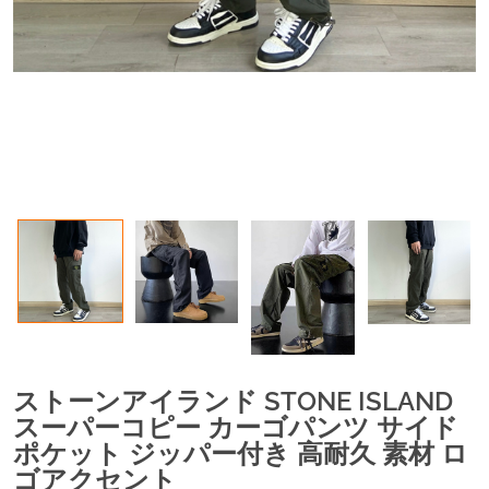
ストーンアイランド STONE ISLAND
スーパーコピー カーゴパンツ サイド
ポケット ジッパー付き 高耐久 素材 ロ
ゴアクセント