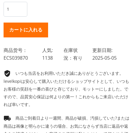
商品货号：
人気:
在庫状
更新日期:
ECS039870
1138
況：有り
2025-05-05
いつも当店をお利用いただき誠にありがとうございます。
levelkopiは安心して購入いただけるショップサイトとして、いつも
お客様の笑顔を一番の喜びと存じており、モットーにしました。で
すので、品質安心保証は何よりの第一！これからもご来店いただけ
れば幸いです。
商品ご到着日より一週間、商品が破損、汚損していた?または
商品は画像と明らかに違うの場合、お気になさらず当店に返品や返