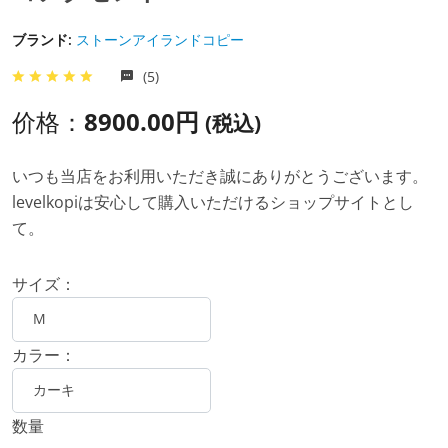
ブランド:
ストーンアイランドコピー
(5)
价格：
8900.00円
(税込)
いつも当店をお利用いただき誠にありがとうございます。
levelkopiは安心して購入いただけるショップサイトとし
て。
サイズ：
カラー：
数量