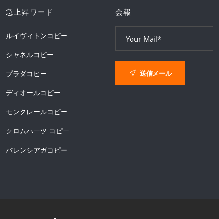
急上昇ワード
会報
ルイヴィトンコピー
シャネルコピー
送信メール
プラダコピー
ディオールコピー
モンクレールコピー
クロムハーツ コピー
バレンシアガコピー