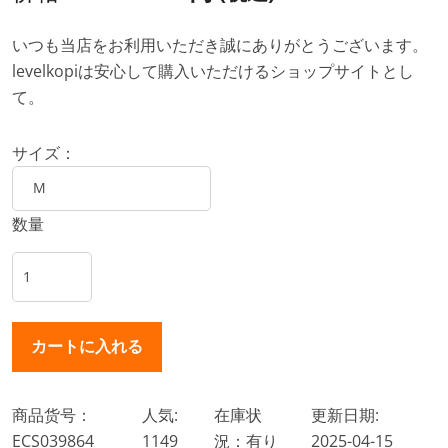
いつも当店をお利用いただき誠にありがとうございます。
levelkopiは安心して購入いただけるショップサイトとし
て。
サイズ：
数量
商品货号：
人気:
在庫状
更新日期:
ECS039864
1149
況：有り
2025-04-15