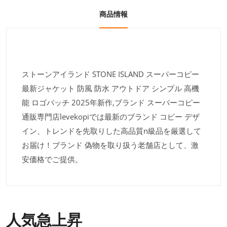
商品情報
ストーンアイランド STONE ISLAND スーパーコピー
最新ジャケット 防風 防水 アウトドア シンプル 高機
能 ロゴパッチ 2025年新作,ブランド スーパーコピー
通販専門店levekopiでは最新のブランド コピー デザ
イン、トレンドを先取りした高品質n級品を厳選して
お届け！ブランド 偽物を取り扱う老舗店として、激
安価格でご提供。
人気急上昇