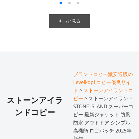
もっと見る
ブランドコピー激安通販の
Levelkopi コピー優良サイ
ト
>
ストーンアイランドコ
ピー
> ストーンアイランド
ストーンアイラ
STONE ISLAND スーパーコ
ンドコピー
ピー 最新ジャケット 防風
防水 アウトドア シンプル
高機能 ロゴパッチ 2025年
新作