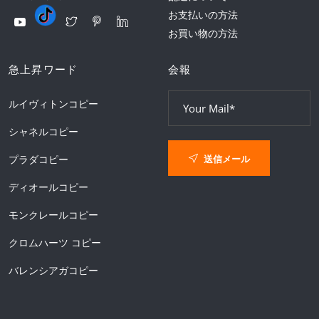
お支払いの方法
お買い物の方法
急上昇ワード
会報
ルイヴィトンコピー
シャネルコピー
送信メール
プラダコピー
ディオールコピー
モンクレールコピー
クロムハーツ コピー
バレンシアガコピー