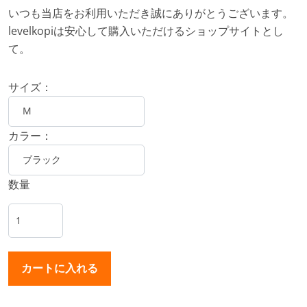
いつも当店をお利用いただき誠にありがとうございます。
levelkopiは安心して購入いただけるショップサイトとし
て。
サイズ：
カラー：
数量