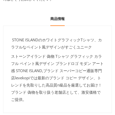
商品情報
STONE ISLANDのホワイトグラフィックTシャツ、カ
ラフルなペイント風デザインがすごくユニーク
ストーンアイランド 偽物 Tシャツ グラフィック カラ
フル ペイント風デザイン ブランドロゴ モダン アート
感 STONE ISLAND,ブランド スーパーコピー通販専門
店levekopiでは最新のブランド コピー デザイン、ト
レンドを先取りした高品質n級品を厳選してお届け！
ブランド 偽物を取り扱う老舗店として、激安価格で
ご提供。