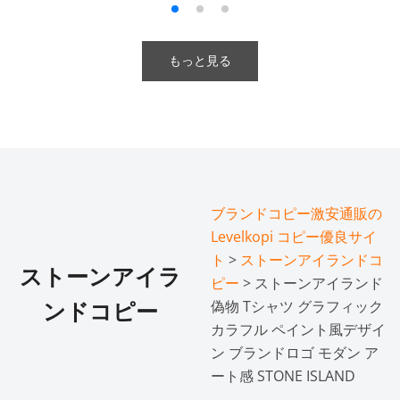
もっと見る
ブランドコピー激安通販の
Levelkopi コピー優良サイ
ト
>
ストーンアイランドコ
ストーンアイラ
ピー
> ストーンアイランド
偽物 Tシャツ グラフィック
ンドコピー
カラフル ペイント風デザイ
ン ブランドロゴ モダン ア
ート感 STONE ISLAND