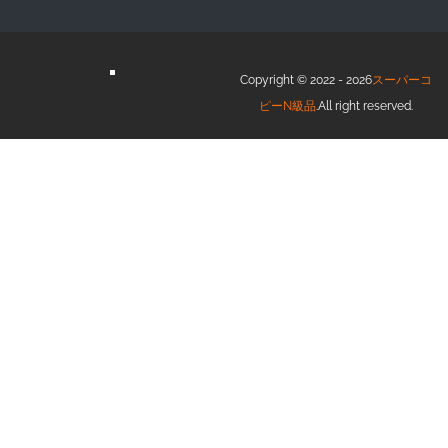
Copyright © 2022 - 2026
スーパーコ
ピーN級品
.All right reserved.