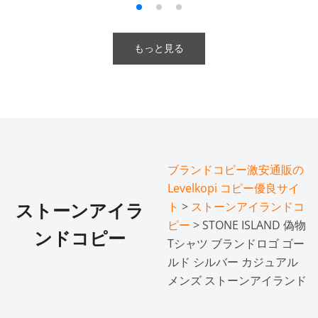
もっと見る
ブランドコピー激安通販の
Levelkopi コピー優良サイ
ト
>
ストーンアイランドコ
ストーンアイラ
ピー
> STONE ISLAND 偽物
ンドコピー
Tシャツ ブランドロゴ ゴー
ルド シルバー カジュアル
メンズ ストーンアイランド