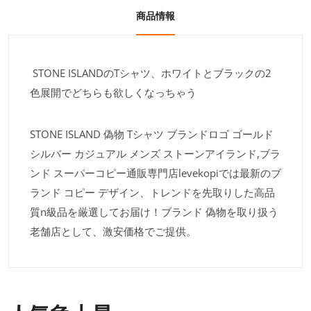
商品情報
STONE ISLANDのTシャツ、ホワイトとブラックの2
色展開でどちらも欲しくなっちゃう
STONE ISLAND 偽物 Tシャツ ブランドロゴ ゴールド
シルバー カジュアル メンズ ストーンアイランド,ブラ
ンド スーパーコピー通販専門店levekopiでは最新のブ
ランド コピー デザイン、トレンドを先取りした高品
質n級品を厳選してお届け！ブランド 偽物を取り扱う
老舗店として、激安価格でご提供。