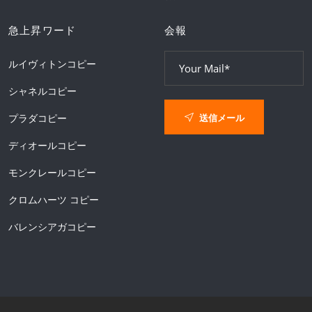
急上昇ワード
会報
ルイヴィトンコピー
シャネルコピー
送信メール
プラダコピー
ディオールコピー
モンクレールコピー
クロムハーツ コピー
バレンシアガコピー