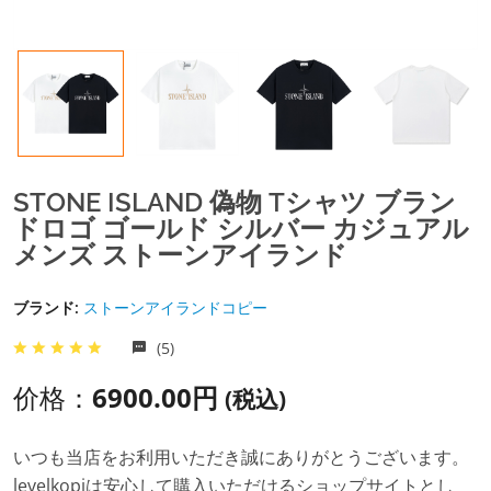
STONE ISLAND 偽物 Tシャツ ブラン
ドロゴ ゴールド シルバー カジュアル
メンズ ストーンアイランド
ブランド:
ストーンアイランドコピー
(5)
价格：
6900.00円
(税込)
いつも当店をお利用いただき誠にありがとうございます。
levelkopiは安心して購入いただけるショップサイトとし