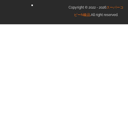
Copyright © 2022 - 2026
スーパーコ
ピーN級品
.All right reserved.