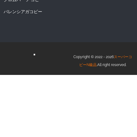
バレンシアガコピー
Copyright © 2022 - 2026
スーパーコ
ピーN級品
.All right reserved.