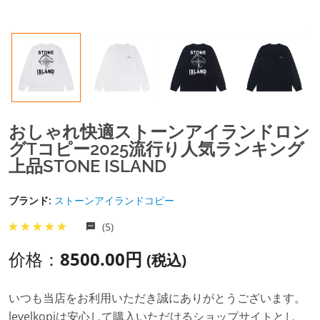
おしゃれ快適ストーンアイランドロン
グtコピー2025流行り人気ランキング
上品STONE ISLAND
ブランド:
ストーンアイランドコピー
(5)
价格：
8500.00円
(税込)
いつも当店をお利用いただき誠にありがとうございます。
levelkopiは安心して購入いただけるショップサイトとし