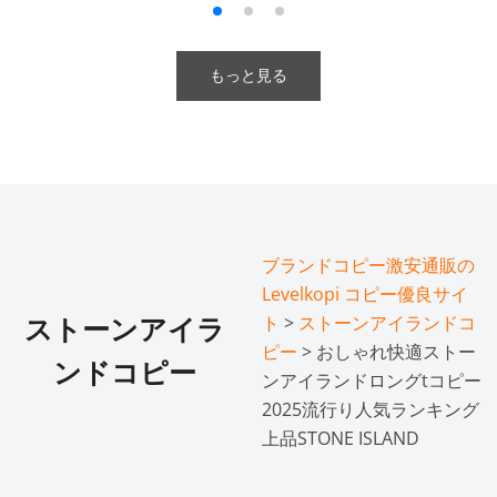
もっと見る
ブランドコピー激安通販の
Levelkopi コピー優良サイ
ト
>
ストーンアイランドコ
ストーンアイラ
ピー
> おしゃれ快適ストー
ンドコピー
ンアイランドロングtコピー
2025流行り人気ランキング
上品STONE ISLAND