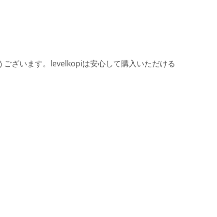
ざいます。levelkopiは安心して購入いただける