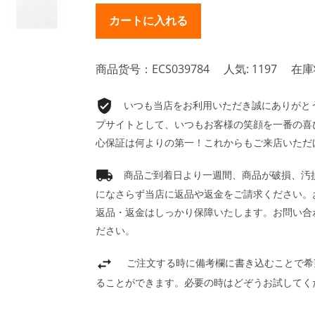
商品货号：ECS039784
人気: 1197
在庫
いつも当店をお利用いただき誠にありがとうご
プサイトとして、いつもお客様の笑顔を一番の喜
心保証は何よりの第一！これからもご来店いただ
商品ご到着日より一週間、商品が破損、汚
になさらず当店に返品や返金をご請求ください。
返品・返金はしっかり保障いたします。お問い合
ださい。
ご注文する時に備考欄に書き込むことで希
ることができます。必要の時はどぞうお試してく