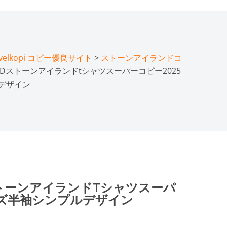
lkopi コピー優良サイト
>
ストーンアイランドコ
LANDストーンアイランドtシャツスーパーコピー2025
デザイン
Dストーンアイランドtシャツスーパ
ンズ半袖シンプルデザイン