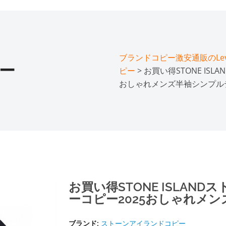
ブランドコピー激安通販のLeve
ー
ピー
> お買い得STONE IS
おしゃれメンズ半袖シンプル
お買い得STONE ISLAN
ーコピー2025おしゃれメ
ブランド:
ストーンアイランドコピー