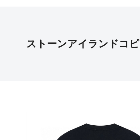
ストーンアイランドコピ