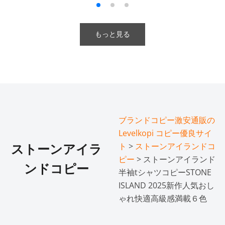
もっと見る
ブランドコピー激安通販の
Levelkopi コピー優良サイ
ト
>
ストーンアイランドコ
ストーンアイラ
ピー
> ストーンアイランド
ンドコピー
半袖tシャツコピーSTONE
ISLAND 2025新作人気おし
ゃれ快適高級感満載６色