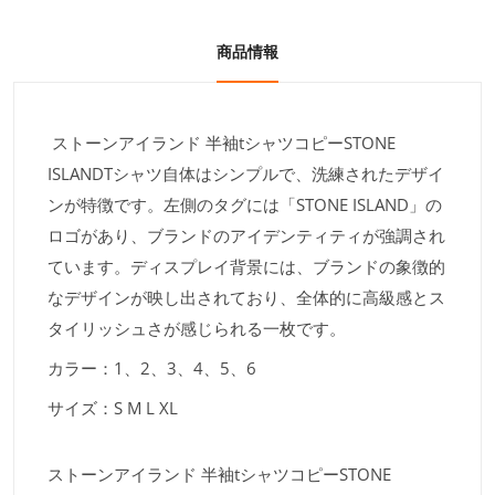
商品情報
ストーンアイランド 半袖tシャツコピーSTONE
ISLANDTシャツ自体はシンプルで、洗練されたデザイ
ンが特徴です。左側のタグには「STONE ISLAND」の
ロゴがあり、ブランドのアイデンティティが強調され
ています。ディスプレイ背景には、ブランドの象徴的
なデザインが映し出されており、全体的に高級感とス
タイリッシュさが感じられる一枚です。
カラー：1、2、3、4、5、6
サイズ：S M L XL
ストーンアイランド 半袖tシャツコピーSTONE