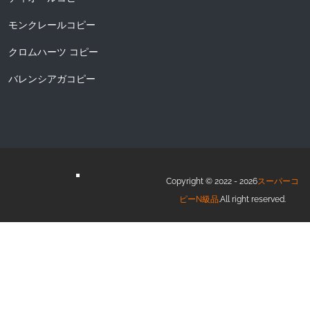
モンクレールコピー
クロムハーツ コピー
バレンシアガコピー
Copyright © 2022 - 2026
スーパーコ
ピーN級品
.All right reserved.