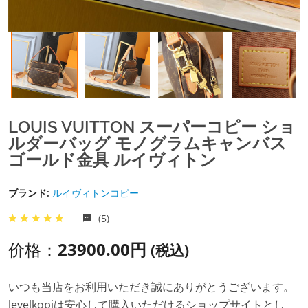
LOUIS VUITTON スーパーコピー ショ
ルダーバッグ モノグラムキャンバス
ゴールド金具 ルイヴィトン
ブランド:
ルイヴィトンコピー
(5)
价格：
23900.00円
(税込)
いつも当店をお利用いただき誠にありがとうございます。
levelkopiは安心して購入いただけるショップサイトとし