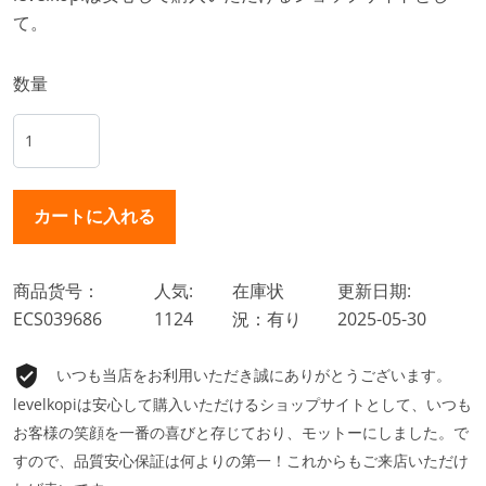
て。
数量
商品货号：
人気:
在庫状
更新日期:
ECS039686
1124
況：有り
2025-05-30
いつも当店をお利用いただき誠にありがとうございます。
levelkopiは安心して購入いただけるショップサイトとして、いつも
お客様の笑顔を一番の喜びと存じており、モットーにしました。で
すので、品質安心保証は何よりの第一！これからもご来店いただけ