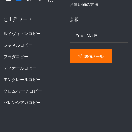
お買い物の方法
急上昇ワード
会報
ルイヴィトンコピー
シャネルコピー
送信メール
プラダコピー
ディオールコピー
モンクレールコピー
クロムハーツ コピー
バレンシアガコピー