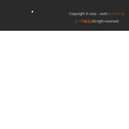
Copyright © 2022 - 2026
スーパーコ
ピーN級品
.All right reserved.