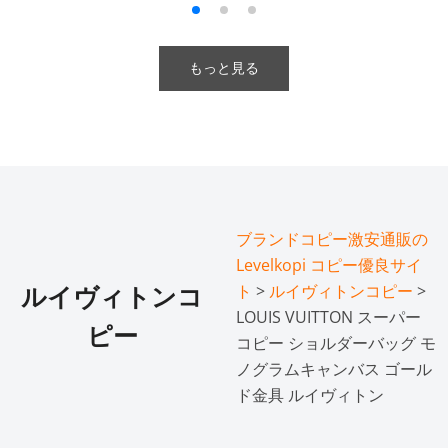
もっと見る
ブランドコピー激安通販の
Levelkopi コピー優良サイ
ト
>
ルイヴィトンコピー
>
ルイヴィトンコ
LOUIS VUITTON スーパー
ピー
コピー ショルダーバッグ モ
ノグラムキャンバス ゴール
ド金具 ルイヴィトン