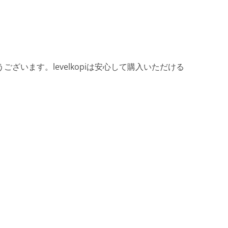
ざいます。levelkopiは安心して購入いただける