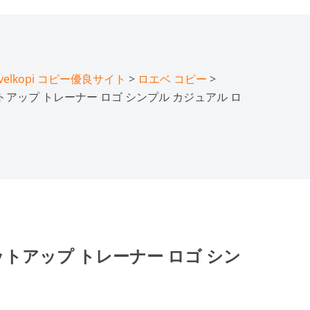
lkopi コピー優良サイト
>
ロエベ コピー
>
ットアップ トレーナー ロゴ シンプル カジュアル ロ
ットアップ トレーナー ロゴ シン