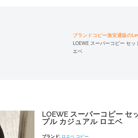
ブランドコピー激安通販のLeve
LOEWE スーパーコピー セ
エベ
LOEWE スーパーコピー セ
プル カジュアル ロエベ
ブランド:
ロエベ コピー