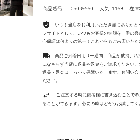
商品货号：ECS039560
人気: 1169
在庫
いつも当店をお利用いただき誠にありがとうご
プサイトとして、いつもお客様の笑顔を一番の喜
心保証は何よりの第一！これからもご来店いただ
商品ご到着日より一週間、商品が破損、汚
になさらず当店に返品や返金をご請求ください。
返品・返金はしっかり保障いたします。お問い合
ださい。
ご注文する時に備考欄に書き込むことで希
ることができます。必要の時はどぞうお試してく