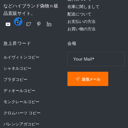
などハイブランド偽物ｎ級
在庫に関しまして
品直販サイト。
配送について
お支払いの方法
お買い物の方法
急上昇ワード
会報
ルイヴィトンコピー
シャネルコピー
送信メール
プラダコピー
ディオールコピー
モンクレールコピー
クロムハーツ コピー
バレンシアガコピー