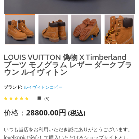
LOUIS VUITTON 偽物 X Timberland
ブーツ モノグラム レザー ダークブラ
ウン ルイヴィトン
ブランド:
ルイヴィトンコピー
(5)
价格：
28800.00円
(税込)
いつも当店をお利用いただき誠にありがとうございます。
levelkopiは安心して購入いただけるショップサイトとし