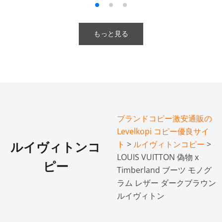
もっと見る
ブランドコピー激安通販の
Levelkopi コピー優良サイ
ト
>
ルイヴィトンコピー
>
ルイヴィトンコ
LOUIS VUITTON 偽物 x
ピー
Timberland ブーツ モノグ
ラム レザー ダークブラウン
ルイヴィトン