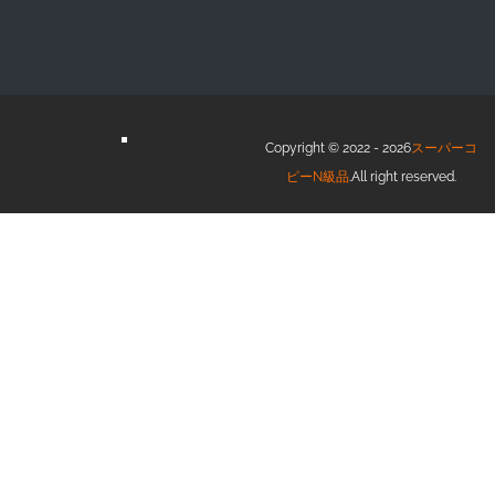
Copyright © 2022 - 2026
スーパーコ
ピーN級品
.All right reserved.