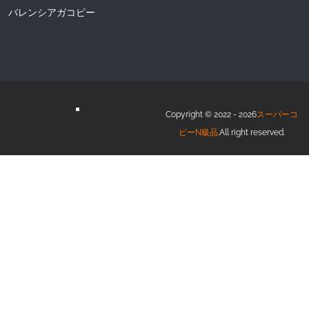
バレンシアガコピー
Copyright © 2022 - 2026
スーパーコ
ピーN級品
.All right reserved.