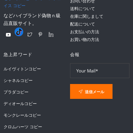
お問い合わせ
イス コピー
送料について
などハイブランド偽物ｎ級
在庫に関しまして
品直販サイト。
配送について
お支払いの方法
お買い物の方法
急上昇ワード
会報
ルイヴィトンコピー
シャネルコピー
送信メール
プラダコピー
ディオールコピー
モンクレールコピー
クロムハーツ コピー