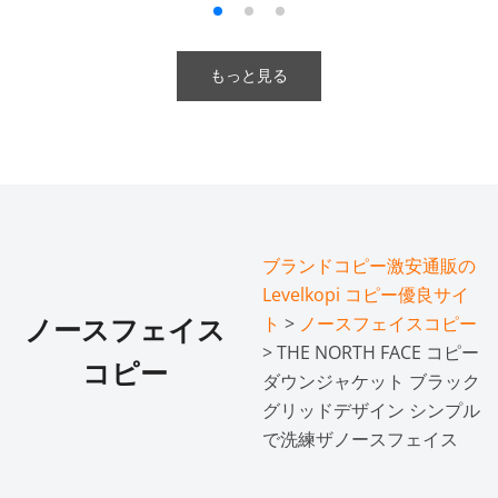
もっと見る
ブランドコピー激安通販の
Levelkopi コピー優良サイ
ト
>
ノースフェイスコピー
ノースフェイス
> THE NORTH FACE コピー
コピー
ダウンジャケット ブラック
グリッドデザイン シンプル
で洗練ザノースフェイス