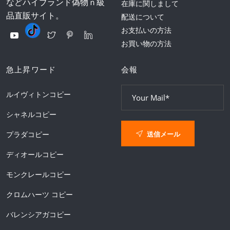
などハイブランド偽物ｎ級
在庫に関しまして
品直販サイト。
配送について
お支払いの方法
お買い物の方法
急上昇ワード
会報
ルイヴィトンコピー
シャネルコピー
送信メール
プラダコピー
ディオールコピー
モンクレールコピー
クロムハーツ コピー
バレンシアガコピー