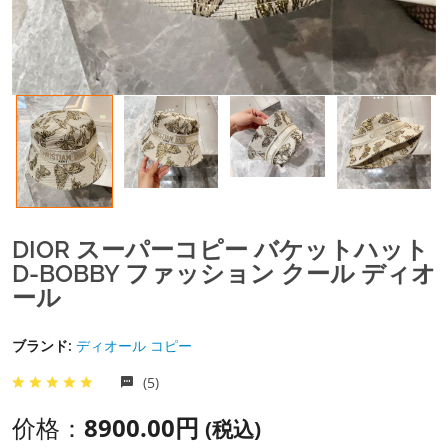
DIOR スーパーコピー バケットハット
D-BOBBY ファッション クール ディオ
ール
ブランド:
ディオール コピー
(5)
价格：
8900.00円
(税込)