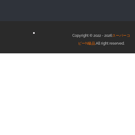
Copyright © 2022 - 2026
スーパーコ
ピーN級品
.All right reserved.