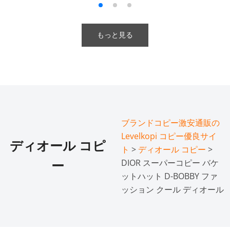
もっと見る
ブランドコピー激安通販の
Levelkopi コピー優良サイ
ディオール コピ
ト
>
ディオール コピー
>
DIOR スーパーコピー バケ
ー
ットハット D-BOBBY ファ
ッション クール ディオール