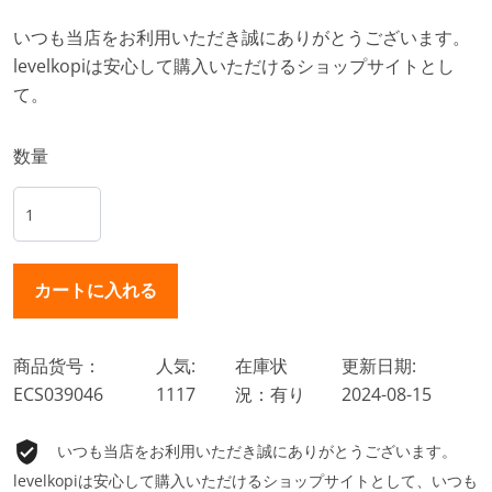
いつも当店をお利用いただき誠にありがとうございます。
levelkopiは安心して購入いただけるショップサイトとし
て。
数量
商品货号：
人気:
在庫状
更新日期:
ECS039046
1117
況：有り
2024-08-15
いつも当店をお利用いただき誠にありがとうございます。
levelkopiは安心して購入いただけるショップサイトとして、いつも