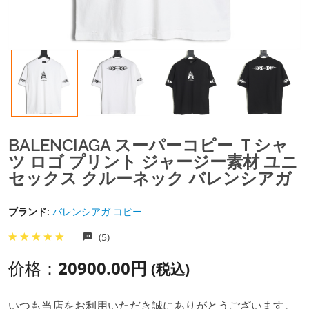
BALENCIAGA スーパーコピー Ｔシャ
ツ ロゴ プリント ジャージー素材 ユニ
セックス クルーネック バレンシアガ
ブランド:
バレンシアガ コピー
(5)
价格：
20900.00円
(税込)
いつも当店をお利用いただき誠にありがとうございます。