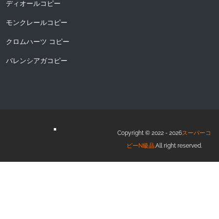
ディオールコピー
モンクレールコピー
クロムハーツ コピー
バレンシアガコピー
Copyright © 2022 - 2026
スーパーコ
ピーN級品
.All right reserved.