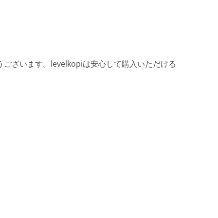
ざいます。levelkopiは安心して購入いただける