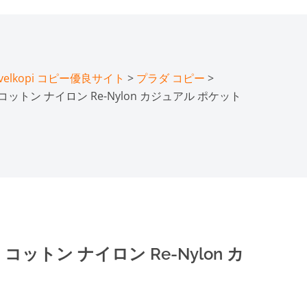
lkopi コピー優良サイト
>
プラダ コピー
>
コットン ナイロン Re-Nylon カジュアル ポケット
コットン ナイロン Re-Nylon カ