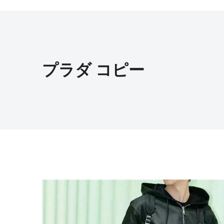
プラダ コピー