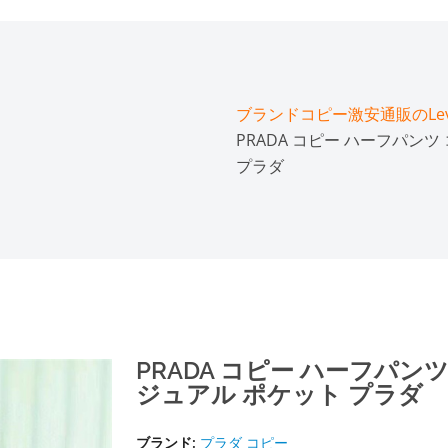
ブランドコピー激安通販のLeve
PRADA コピー ハーフパンツ 
プラダ
PRADA コピー ハーフパンツ 
ジュアル ポケット プラダ
ブランド:
プラダ コピー