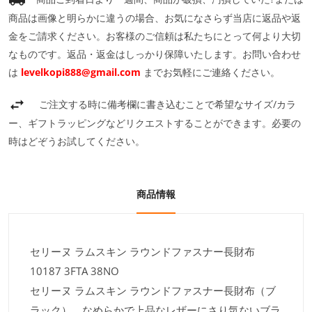
商品は画像と明らかに違うの場合、お気になさらず当店に返品や返
金をご請求ください。お客様のご信頼は私たちにとって何より大切
なものです。返品・返金はしっかり保障いたします。お問い合わせ
は
levelkopi888@gmail.com
までお気軽にご連絡ください。
ご注文する時に備考欄に書き込むことで希望なサイズ/カラ
ー、ギフトラッピングなどリクエストすることができます。必要の
時はどぞうお試してください。
商品情報
セリーヌ ラムスキン ラウンドファスナー長財布
10187 3FTA 38NO
セリーヌ ラムスキン ラウンドファスナー長財布（ブ
ラック）。なめらかで上品なレザーにさり気ないブラ