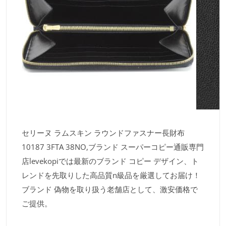
セリーヌ ラムスキン ラウンドファスナー長財布
10187 3FTA 38NO,ブランド スーパーコピー通販専門
店levekopiでは最新のブランド コピー デザイン、ト
レンドを先取りした高品質n級品を厳選してお届け！
ブランド 偽物を取り扱う老舗店として、激安価格で
ご提供。