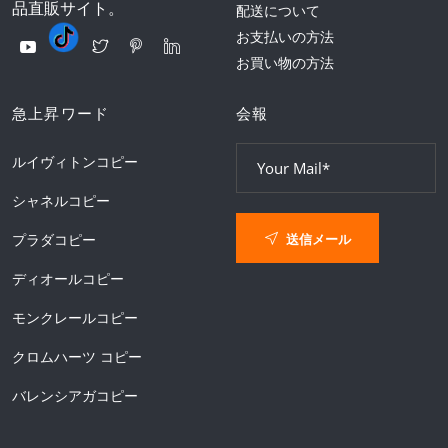
品直販サイト。
配送について
お支払いの方法
お買い物の方法
急上昇ワード
会報
ルイヴィトンコピー
シャネルコピー
送信メール
プラダコピー
ディオールコピー
モンクレールコピー
クロムハーツ コピー
バレンシアガコピー