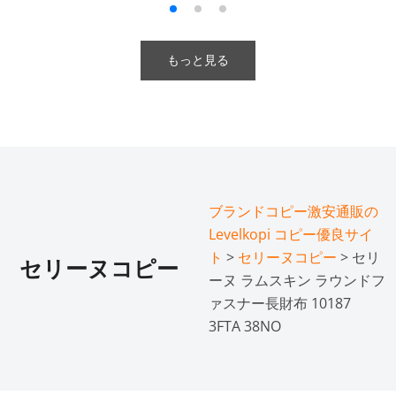
もっと見る
ブランドコピー激安通販の
Levelkopi コピー優良サイ
ト
>
セリーヌコピー
> セリ
セリーヌコピー
ーヌ ラムスキン ラウンドフ
ァスナー長財布 10187
3FTA 38NO