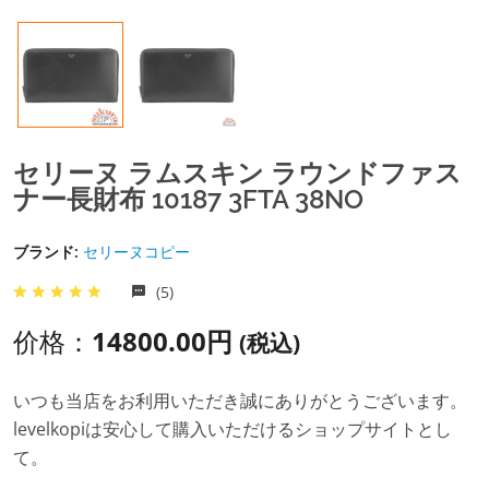
セリーヌ ラムスキン ラウンドファス
ナー長財布 10187 3FTA 38NO
ブランド:
セリーヌコピー
(5)
价格：
14800.00円
(税込)
いつも当店をお利用いただき誠にありがとうございます。
levelkopiは安心して購入いただけるショップサイトとし
て。