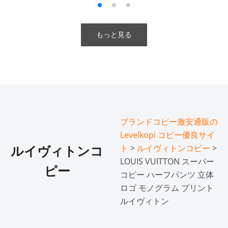
もっと見る
ブランドコピー激安通販の
Levelkopi コピー優良サイ
ト
>
ルイヴィトンコピー
>
ルイヴィトンコ
LOUIS VUITTON スーパー
ピー
コピー ハーフパンツ 立体
ロゴ モノグラム プリント
ルイヴィトン