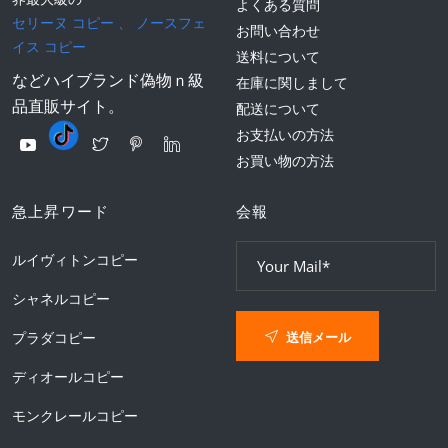
よくある質問
セリーヌ コピー
、
ノースフェ
お問い合わせ
イス コピー
送料について
などハイブランド偽物ｎ級
在庫に関しまして
品直販サイト。
配送について
お支払いの方法
お買い物の方法
急上昇ワード
会報
ルイヴィトンコピー
シャネルコピー
送信メール
プラダコピー
ディオールコピー
モンクレールコピー