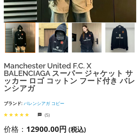
Manchester United F.C. X
BALENCIAGA スーパー ジャケット サ
ッカー ロゴ コットン フード付き バレ
ンシアガ
ブランド:
バレンシアガ コピー
(5)
价格：
12900.00円
(税込)