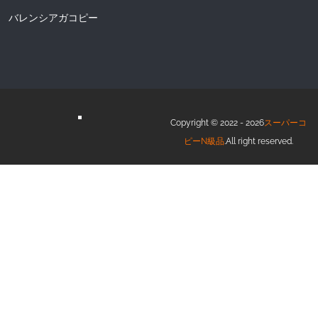
バレンシアガコピー
Copyright © 2022 - 2026
スーパーコ
ピーN級品
.All right reserved.