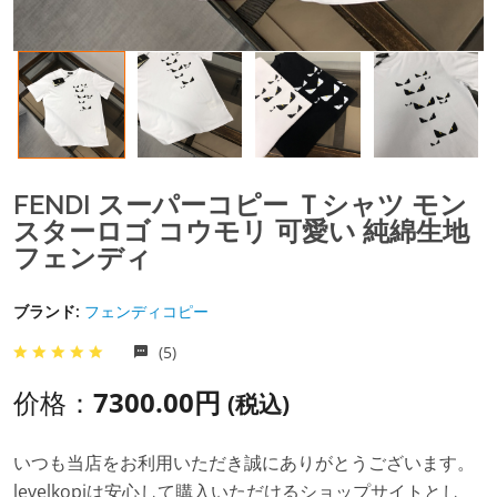
FENDI スーパーコピー Ｔシャツ モン
スターロゴ コウモリ 可愛い 純綿生地
フェンディ
ブランド:
フェンディコピー
(5)
价格：
7300.00円
(税込)
いつも当店をお利用いただき誠にありがとうございます。
levelkopiは安心して購入いただけるショップサイトとし