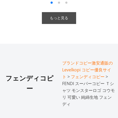
もっと見る
ブランドコピー激安通販の
Levelkopi コピー優良サイ
ト
>
フェンディコピー
>
フェンディコピ
FENDI スーパーコピー Ｔシ
ー
ャツ モンスターロゴ コウモ
リ 可愛い 純綿生地 フェン
ディ