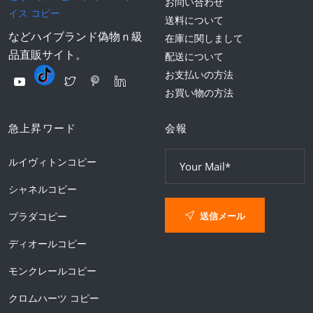
お問い合わせ
イス コピー
送料について
などハイブランド偽物ｎ級
在庫に関しまして
品直販サイト。
配送について
お支払いの方法
お買い物の方法
急上昇ワード
会報
ルイヴィトンコピー
シャネルコピー
送信メール
プラダコピー
ディオールコピー
モンクレールコピー
クロムハーツ コピー