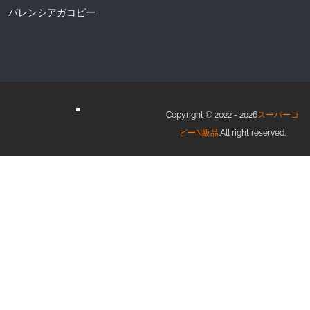
バレンシアガコピー
Copyright © 2022 - 2026
スーパーコ
ピーN級品
.All right reserved.