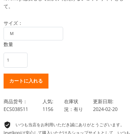
て。
サイズ：
数量
商品货号：
人気:
在庫状
更新日期:
ECS038511
1156
況：有り
2024-02-20
いつも当店をお利用いただき誠にありがとうございます。
levelkopiは安心して購入いただけるショップサイトとして、いつも