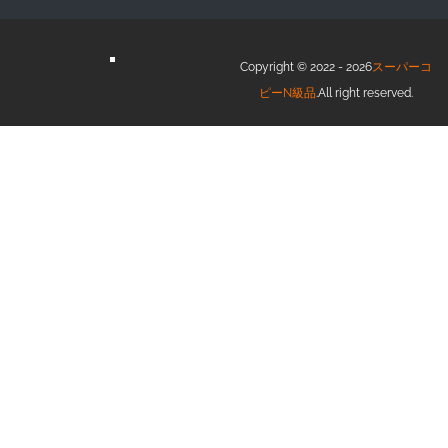
Copyright © 2022 - 2026
スーパーコ
ピーN級品
.All right reserved.