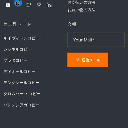
お支払いの方法
お買い物の方法
急上昇ワード
会報
ルイヴィトンコピー
シャネルコピー
送信メール
プラダコピー
ディオールコピー
モンクレールコピー
クロムハーツ コピー
バレンシアガコピー