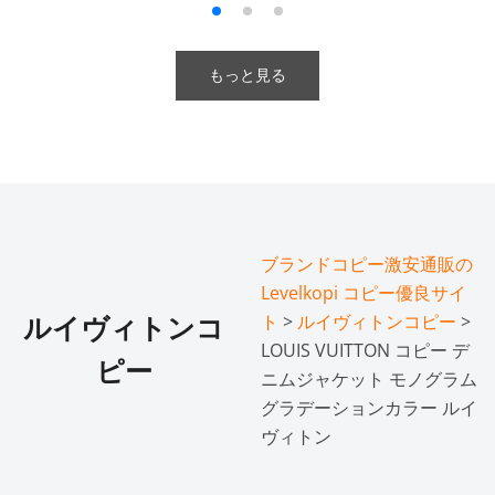
もっと見る
ブランドコピー激安通販の
Levelkopi コピー優良サイ
ト
>
ルイヴィトンコピー
>
ルイヴィトンコ
LOUIS VUITTON コピー デ
ピー
ニムジャケット モノグラム
グラデーションカラー ルイ
ヴィトン