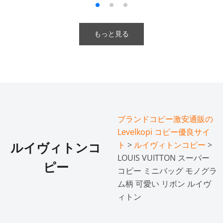
もっと見る
ブランドコピー激安通販の
Levelkopi コピー優良サイ
ト
>
ルイヴィトンコピー
>
ルイヴィトンコ
LOUIS VUITTON スーパー
ピー
コピー ミニバッグ モノグラ
ム柄 可愛い リボン ルイヴ
ィトン