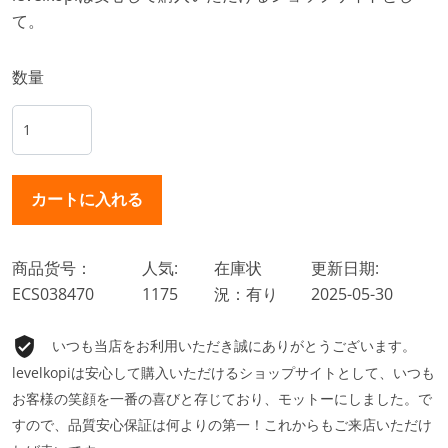
て。
数量
商品货号：
人気:
在庫状
更新日期:
ECS038470
1175
況：有り
2025-05-30
いつも当店をお利用いただき誠にありがとうございます。
levelkopiは安心して購入いただけるショップサイトとして、いつも
お客様の笑顔を一番の喜びと存じており、モットーにしました。で
すので、品質安心保証は何よりの第一！これからもご来店いただけ