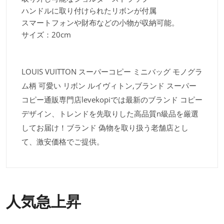
ハンドルに取り付けられたリボンが付属
スマートフォンや財布などの小物が収納可能。
サイズ：20cm
LOUIS VUITTON スーパーコピー ミニバッグ モノグラ
ム柄 可愛い リボン ルイヴィトン,ブランド スーパー
コピー通販専門店levekopiでは最新のブランド コピー
デザイン、トレンドを先取りした高品質n級品を厳選
してお届け！ブランド 偽物を取り扱う老舗店とし
て、激安価格でご提供。
人気急上昇