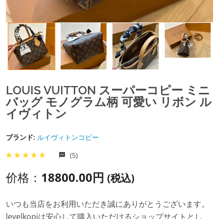
LOUIS VUITTON スーパーコピー ミニ
バッグ モノグラム柄 可愛い リボン ル
イヴィトン
ブランド:
ルイヴィトンコピー
(5)
价格：
18800.00円
(税込)
いつも当店をお利用いただき誠にありがとうございます。
levelkopiは安心して購入いただけるショップサイトとし