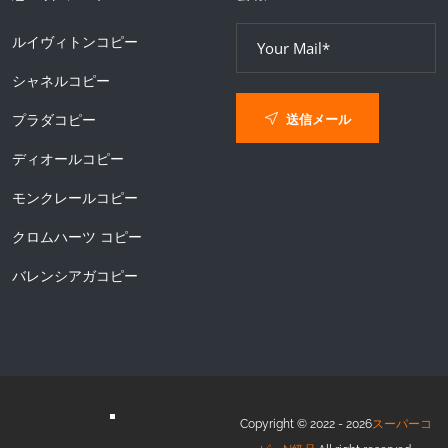
ルイヴィトンコピー
シャネルコピー
送信メール
プラダコピー
ディオールコピー
モンクレールコピー
クロムハーツ コピー
バレンシアガコピー
Copyright © 2022 - 2026
スーパーコ