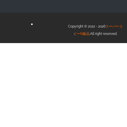
Copyright © 2022 - 2026
スーパーコ
ピーN級品
.All right reserved.