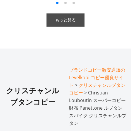
もっと見る
ブランドコピー激安通販の
Levelkopi コピー優良サイ
ト
>
クリスチャンルブタン
クリスチャンル
コピー
> Christian
Louboutin スーパーコピー
ブタンコピー
財布 Panettone ルブタン
スパイク クリスチャンルブ
タン