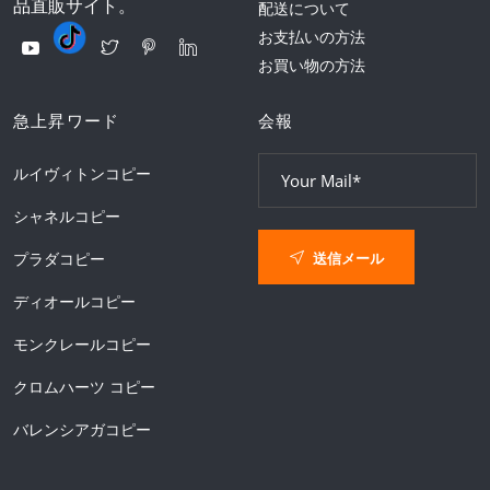
品直販サイト。
配送について
お支払いの方法
お買い物の方法
急上昇ワード
会報
ルイヴィトンコピー
シャネルコピー
送信メール
プラダコピー
ディオールコピー
モンクレールコピー
クロムハーツ コピー
バレンシアガコピー