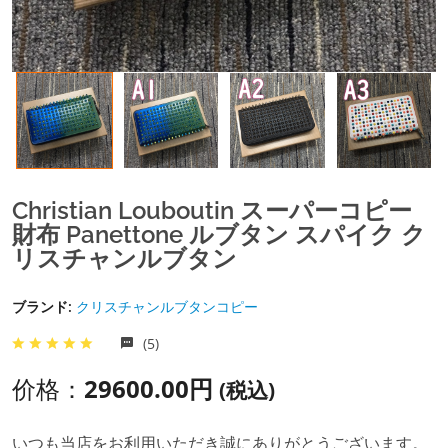
Christian Louboutin スーパーコピー
財布 Panettone ルブタン スパイク ク
リスチャンルブタン
ブランド:
クリスチャンルブタンコピー
(5)
价格：
29600.00円
(税込)
いつも当店をお利用いただき誠にありがとうございます。