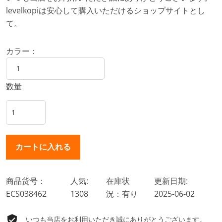
levelkopiは安心して購入いただけるショップサイトとし
て。
カラー：
数量
商品货号：
人気:
在庫状
更新日期:
ECS038462
1308
況：有り
2025-06-02
いつも当店をお利用いただき誠にありがとうございます。