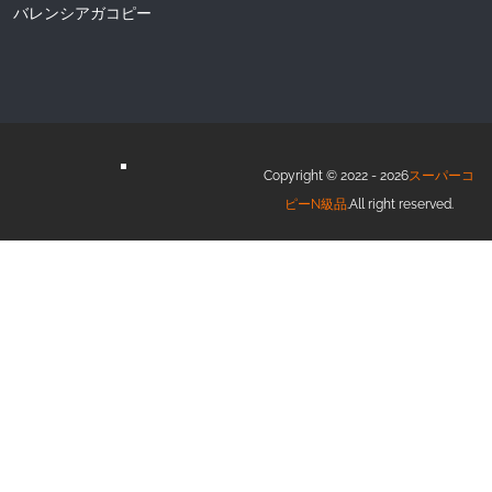
バレンシアガコピー
Copyright © 2022 - 2026
スーパーコ
ピーN級品
.All right reserved.