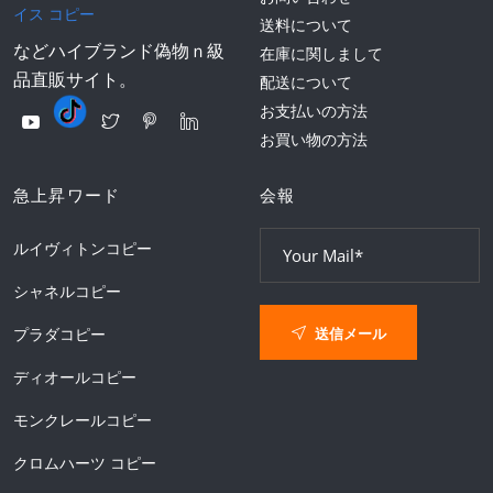
イス コピー
送料について
などハイブランド偽物ｎ級
在庫に関しまして
品直販サイト。
配送について
お支払いの方法
お買い物の方法
急上昇ワード
会報
ルイヴィトンコピー
シャネルコピー
送信メール
プラダコピー
ディオールコピー
モンクレールコピー
クロムハーツ コピー