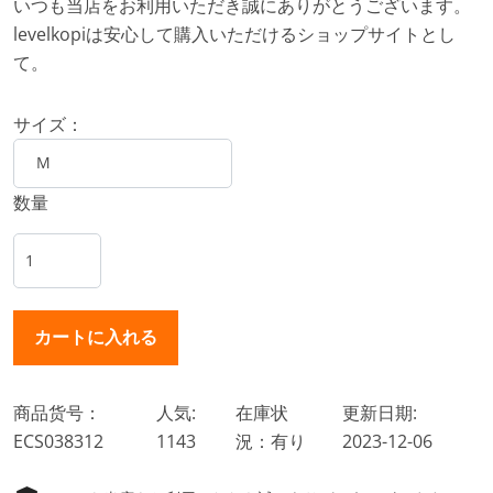
いつも当店をお利用いただき誠にありがとうございます。
levelkopiは安心して購入いただけるショップサイトとし
て。
サイズ：
数量
商品货号：
人気:
在庫状
更新日期:
ECS038312
1143
況：有り
2023-12-06