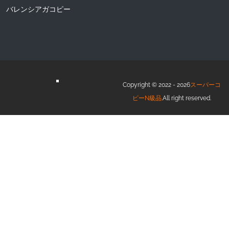
バレンシアガコピー
Copyright © 2022 - 2026
スーパーコ
ピーN級品
.All right reserved.