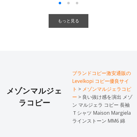
もっと見る
ブランドコピー激安通販の
Levelkopi コピー優良サイ
ト
>
メゾンマルジェラコピ
メゾンマルジェ
ー
> 良い抜け感を演出 メゾ
ラコピー
ン マルジェラ コピー 長袖
Ｔシャツ Maison Margiela
ラインストーン MM6 綿