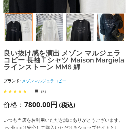
良い抜け感を演出 メゾン マルジェラ
コピー 長袖Ｔシャツ Maison Margiela
ラインストーン MM6 綿
ブランド:
メゾンマルジェラコピー
(5)
价格：
7800.00円
(税込)
いつも当店をお利用いただき誠にありがとうございます。
levelkopiは安心して購入いただけるショップサイトとし