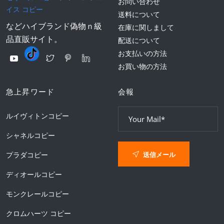
お問い合わせ
イス コピー
送料について
などハイブランド偽物ｎ級
在庫に関しまして
品直販サイト。
配送について
お支払いの方法
お買い物の方法
急上昇ワード
会報
ルイヴィトンコピー
シャネルコピー
送信メール
プラダコピー
ディオールコピー
モンクレールコピー
クロムハーツ コピー