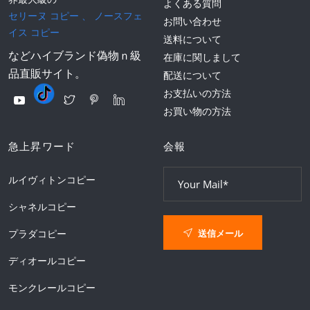
よくある質問
セリーヌ コピー
、
ノースフェ
お問い合わせ
イス コピー
送料について
などハイブランド偽物ｎ級
在庫に関しまして
品直販サイト。
配送について
お支払いの方法
お買い物の方法
急上昇ワード
会報
ルイヴィトンコピー
シャネルコピー
送信メール
プラダコピー
ディオールコピー
モンクレールコピー