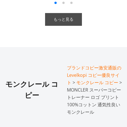
もっと見る
ブランドコピー激安通販の
Levelkopi コピー優良サイ
ト
>
モンクレール コピー
>
モンクレール コ
MONCLER スーパーコピー
ピー
トレーナー ロゴ プリント
100%コットン 通気性良い
モンクレール