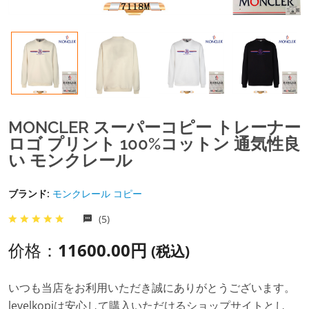
MONCLER スーパーコピー トレーナー
ロゴ プリント 100%コットン 通気性良
い モンクレール
ブランド:
モンクレール コピー
(5)
价格：
11600.00円
(税込)
いつも当店をお利用いただき誠にありがとうございます。
levelkopiは安心して購入いただけるショップサイトとし