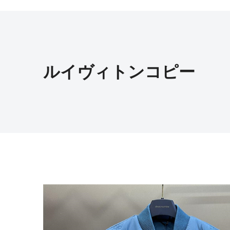
ルイヴィトンコピー