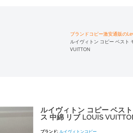
ブランドコピー激安通販のLeve
ルイヴィトン コピー ベスト モノ
VUITTON
ルイヴィトン コピー ベスト 
ス 中綿 リブ LOUIS VUITTO
ブランド:
ルイヴィトンコピー