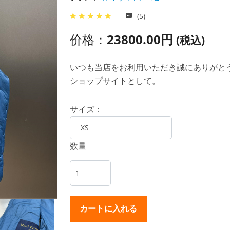
(5)
价格：
23800.00円
(税込)
いつも当店をお利用いただき誠にありがとうご
ショップサイトとして。
サイズ：
数量