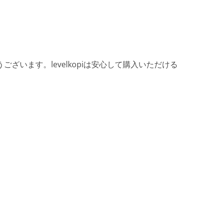
ざいます。levelkopiは安心して購入いただける