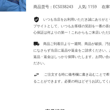
商品货号：ECS038243
人気: 1159
在庫
いつも当店をお利用いただき誠にありがとうご
プサイトとして、いつもお客様の笑顔を一番の喜
心保証は何よりの第一！これからもご来店いただ
商品ご到着日より一週間、商品が破損、汚
になさらず当店に返品や返金をご請求ください。
返品・返金はしっかり保障いたします。お問い合
ださい。
ご注文する時に備考欄に書き込むことで希
ることができます。必要の時はどぞうお試してく