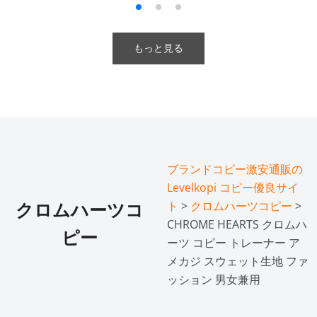
もっと見る
ブランドコピー激安通販の
Levelkopi コピー優良サイ
ト
>
クロムハーツコピー
>
クロムハーツコ
CHROME HEARTS クロムハ
ピー
ーツ コピー トレーナー ア
メカジ スウェット生地 ファ
ッション 男女兼用