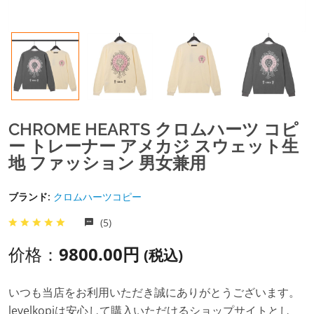
CHROME HEARTS クロムハーツ コピ
ー トレーナー アメカジ スウェット生
地 ファッション 男女兼用
ブランド:
クロムハーツコピー
(5)
价格：
9800.00円
(税込)
いつも当店をお利用いただき誠にありがとうございます。
levelkopiは安心して購入いただけるショップサイトとし