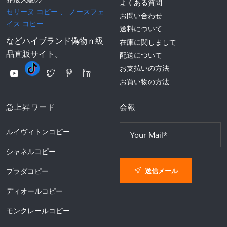
よくある質問
セリーヌ コピー
、
ノースフェ
お問い合わせ
イス コピー
送料について
などハイブランド偽物ｎ級
在庫に関しまして
品直販サイト。
配送について
お支払いの方法
お買い物の方法
急上昇ワード
会報
ルイヴィトンコピー
シャネルコピー
送信メール
プラダコピー
ディオールコピー
モンクレールコピー