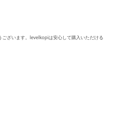
ざいます。levelkopiは安心して購入いただける