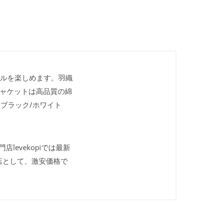
イルを楽しめます。羽織
ャケットは高品質の綿
：ブラック/ホワイト
店levekopiでは最新
店として、激安価格で