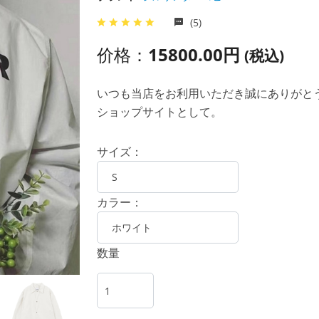
(5)
价格：
15800.00円
(税込)
いつも当店をお利用いただき誠にありがとうご
ショップサイトとして。
サイズ：
カラー：
数量