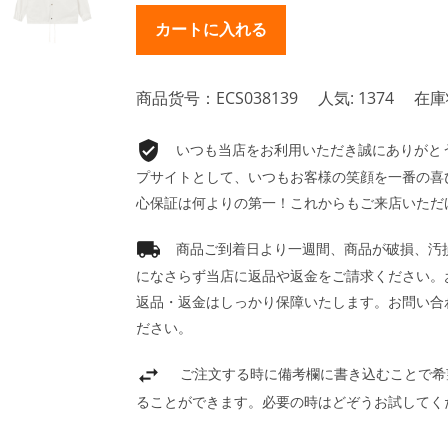
商品货号：ECS038139
人気: 1374
在庫
いつも当店をお利用いただき誠にありがとうご
プサイトとして、いつもお客様の笑顔を一番の喜
心保証は何よりの第一！これからもご来店いただ
商品ご到着日より一週間、商品が破損、汚
になさらず当店に返品や返金をご請求ください。
返品・返金はしっかり保障いたします。お問い合
ださい。
ご注文する時に備考欄に書き込むことで希
ることができます。必要の時はどぞうお試してく