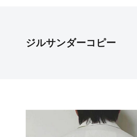
ジルサンダーコピー