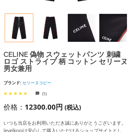
CELINE 偽物 スウェットパンツ 刺繍
ロゴ ストライプ 柄 コットン セリーヌ
男女兼用
ブランド:
セリーヌコピー
(5)
价格：
12300.00円
(税込)
いつも当店をお利用いただき誠にありがとうございます。
levelkopiは安心して購入いただけるショップサイトとし