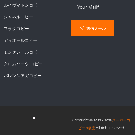
ルイヴィトンコピー
シャネルコピー
送信メール
プラダコピー
ディオールコピー
モンクレールコピー
クロムハーツ コピー
バレンシアガコピー
Copyright © 2022 - 2026
スーパーコ
ピーN級品
.All right reserved.