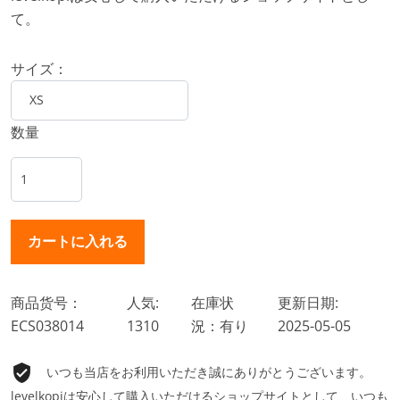
て。
サイズ：
数量
商品货号：
人気:
在庫状
更新日期:
ECS038014
1310
況：有り
2025-05-05
いつも当店をお利用いただき誠にありがとうございます。
levelkopiは安心して購入いただけるショップサイトとして、いつも