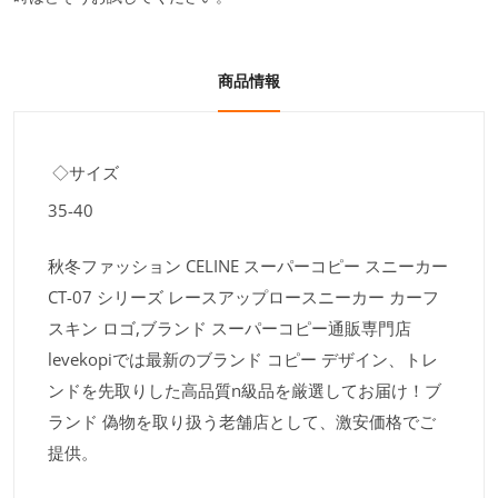
商品情報
◇サイズ
35-40
秋冬ファッション CELINE スーパーコピー スニーカー
CT-07 シリーズ レースアップロースニーカー カーフ
スキン ロゴ,ブランド スーパーコピー通販専門店
levekopiでは最新のブランド コピー デザイン、トレ
ンドを先取りした高品質n級品を厳選してお届け！ブ
ランド 偽物を取り扱う老舗店として、激安価格でご
提供。