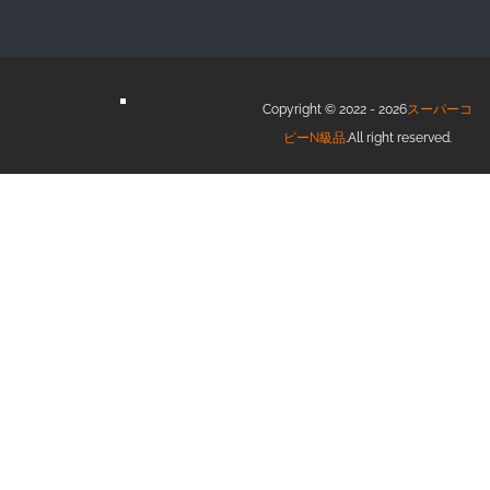
Copyright © 2022 - 2026
スーパーコ
ピーN級品
.All right reserved.