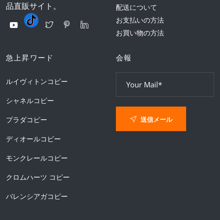
品直販サイト。
配送について
お支払いの方法
お買い物の方法
急上昇ワード
会報
ルイヴィトンコピー
シャネルコピー
送信メール
プラダコピー
ディオールコピー
モンクレールコピー
クロムハーツ コピー
バレンシアガコピー