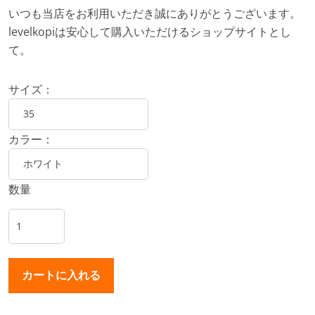
いつも当店をお利用いただき誠にありがとうございます。
levelkopiは安心して購入いただけるショップサイトとし
て。
サイズ：
カラー：
数量