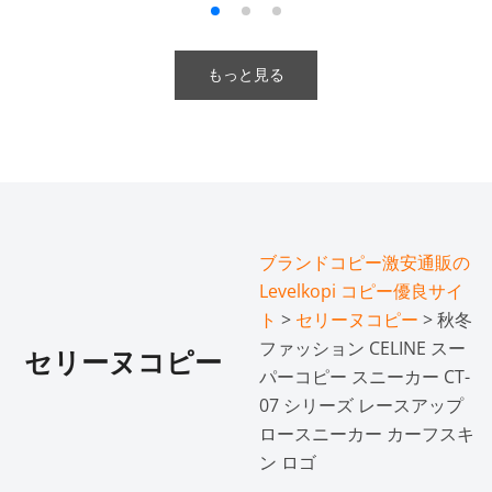
もっと見る
ブランドコピー激安通販の
Levelkopi コピー優良サイ
ト
>
セリーヌコピー
> 秋冬
ファッション CELINE スー
セリーヌコピー
パーコピー スニーカー CT-
07 シリーズ レースアップ
ロースニーカー カーフスキ
ン ロゴ