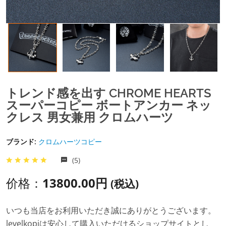
トレンド感を出す CHROME HEARTS
スーパーコピー ボートアンカー ネッ
クレス 男女兼用 クロムハーツ
ブランド:
クロムハーツコピー
(5)
价格：
13800.00円
(税込)
いつも当店をお利用いただき誠にありがとうございます。
levelkopiは安心して購入いただけるショップサイトとし