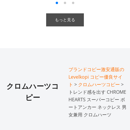
もっと見る
ブランドコピー激安通販の
Levelkopi コピー優良サイ
ト
>
クロムハーツコピー
>
クロムハーツコ
トレンド感を出す CHROME
ピー
HEARTS スーパーコピー ボ
ートアンカー ネックレス 男
女兼用 クロムハーツ