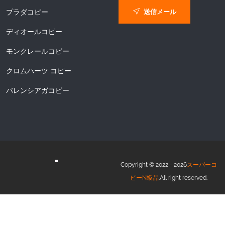
送信メール
プラダコピー
ディオールコピー
モンクレールコピー
クロムハーツ コピー
バレンシアガコピー
Copyright © 2022 - 2026
スーパーコ
ピーN級品
.All right reserved.