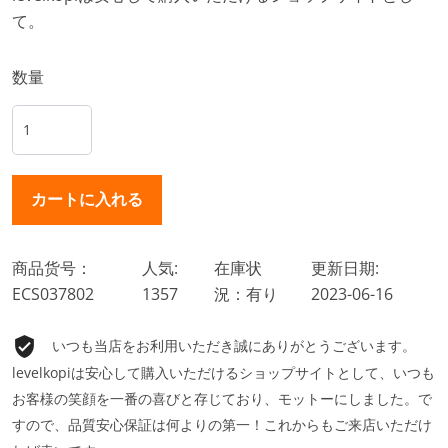
て。
数量
商品货号：
人気:
在庫状
更新日期:
ECS037802
1357
況：有り
2023-06-16
いつも当店をお利用いただき誠にありがとうございます。
levelkopiは安心して購入いただけるショップサイトとして、いつも
お客様の笑顔を一番の喜びと存じており、モットーにしました。で
すので、品質安心保証は何よりの第一！これからもご来店いただけ