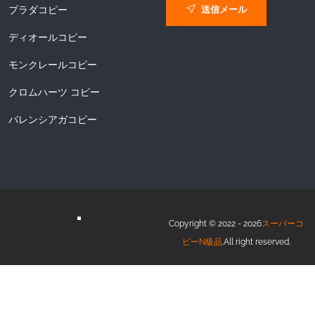
送信メール
プラダコピー
ディオールコピー
モンクレールコピー
クロムハーツ コピー
バレンシアガコピー
Copyright © 2022 - 2026
スーパーコ
ピーN級品
.All right reserved.