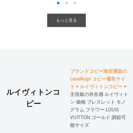
もっと見る
ブランドコピー激安通販の
Levelkopi コピー優良サイ
ト
>
ルイヴィトンコピー
>
ルイヴィトンコ
主役級の存在感 ルイヴィト
ン 偽物 ブレスレット モノ
ピー
グラム フラワー LOUIS
VUITTON ゴールド 調節可
能サイズ