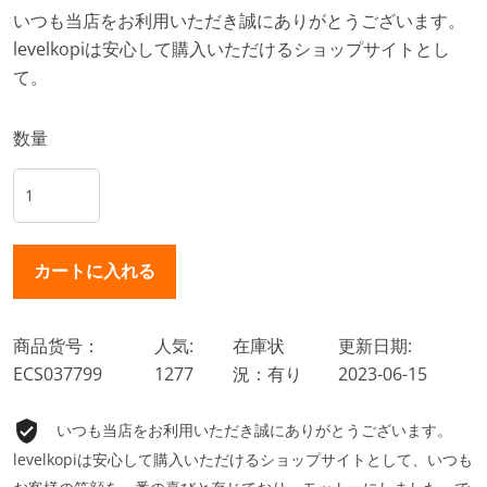
いつも当店をお利用いただき誠にありがとうございます。
levelkopiは安心して購入いただけるショップサイトとし
て。
数量
商品货号：
人気:
在庫状
更新日期:
ECS037799
1277
況：有り
2023-06-15
いつも当店をお利用いただき誠にありがとうございます。
levelkopiは安心して購入いただけるショップサイトとして、いつも