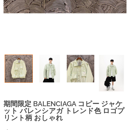
期間限定 BALENCIAGA コピー ジャケ
ット バレンシアガ トレンド色 ロゴプ
リント柄 おしゃれ