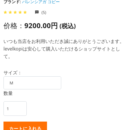
ブランド:
バレンシアガ コピー
(5)
价格：
9200.00円
(税込)
いつも当店をお利用いただき誠にありがとうございます。
levelkopiは安心して購入いただけるショップサイトとし
て。
サイズ：
数量