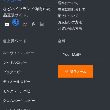
イス コピー
送料について
などハイブランド偽物ｎ級
在庫に関しまして
品直販サイト。
配送について
お支払いの方法
お買い物の方法
急上昇ワード
会報
ルイヴィトンコピー
シャネルコピー
送信メール
プラダコピー
ディオールコピー
モンクレールコピー
クロムハーツ コピー