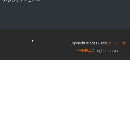
バレンシアガコピー
Copyright © 2022 - 2026
スーパーコ
ピーN級品
.All right reserved.